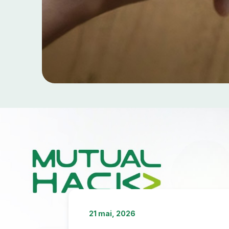
21 mai, 2026