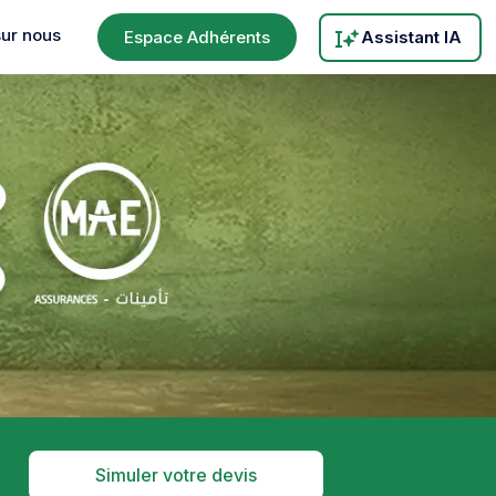
sur nous
Espace Adhérents
Assistant IA
Simuler votre devis