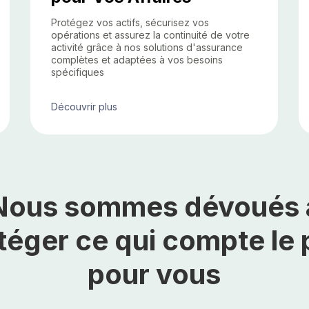
Protégez vos actifs, sécurisez vos
opérations et assurez la continuité de votre
activité grâce à nos solutions d'assurance
complètes et adaptées à vos besoins
spécifiques
Découvrir plus
Nous sommes dévoués 
téger ce qui compte le 
pour vous