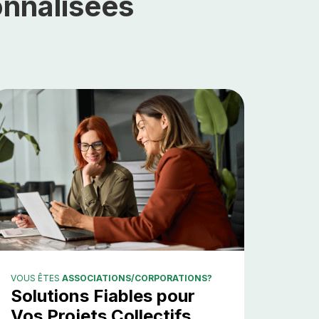
onnalisées
VOUS ÊTES
ASSOCIATIONS/CORPORATIONS?
Solutions Fiables pour
Vos Projets Collectifs