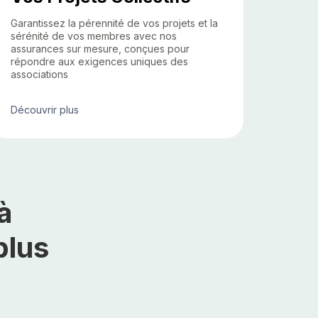
Garantissez la pérennité de vos projets et la
sérénité de vos membres avec nos
assurances sur mesure, conçues pour
répondre aux exigences uniques des
associations
Découvrir plus
à
plus