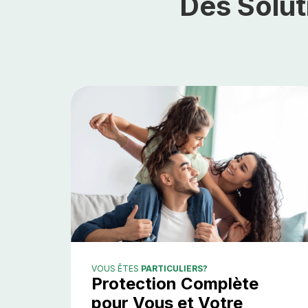
Des Solut
VOUS ÊTES
PARTICULIERS?
Protection Complète
pour Vous et Votre