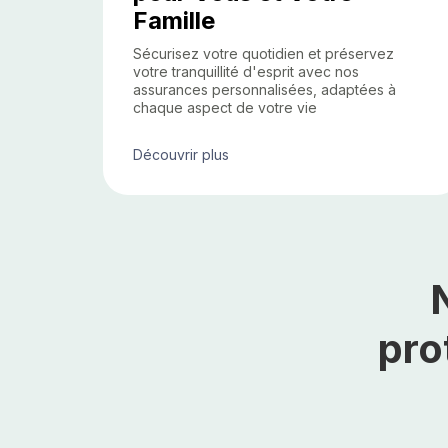
Famille
Sécurisez votre quotidien et préservez
votre tranquillité d'esprit avec nos
assurances personnalisées, adaptées à
chaque aspect de votre vie
Découvrir plus
pro