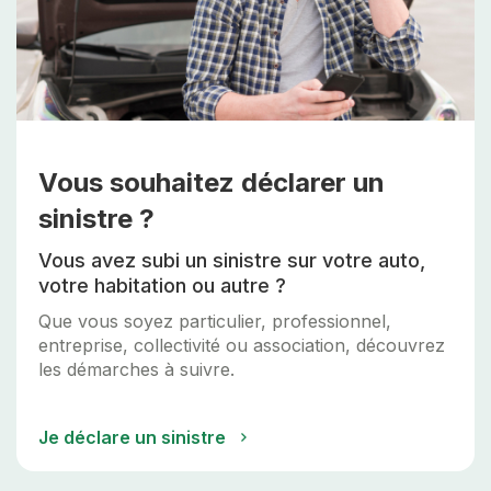
Vous souhaitez déclarer un
sinistre ?
Vous avez subi un sinistre sur votre auto,
votre habitation ou autre ?
Que vous soyez particulier, professionnel,
entreprise, collectivité ou association, découvrez
les démarches à suivre.
Je déclare un sinistre