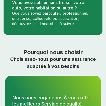
Vous avez subi un sinistre sur votre
auto, votre habitation ou autre ?
Que vous soyez particulier, professionnel,
entreprise, collectivité ou association,
découvrez les démarches à suivre
Pourquoi nous choisir
Choisissez-nous pour une assurance
adaptée à vos besoins
Nous nous engageons À vous offrir
les meilleurs Service de qualité