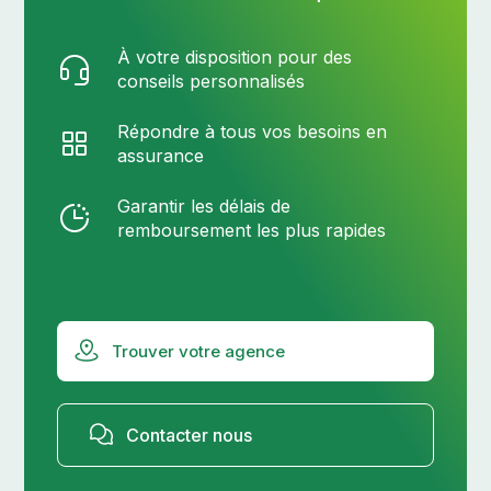
À votre disposition pour des
conseils personnalisés
Répondre à tous vos besoins en
assurance
Garantir les délais de
remboursement les plus rapides
Trouver votre agence
Contacter nous