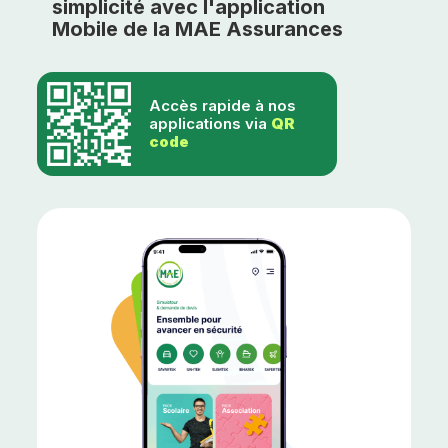
simplicité avec l'application
Mobile de la MAE Assurances
Accès rapide à nos
applications via
QR
code