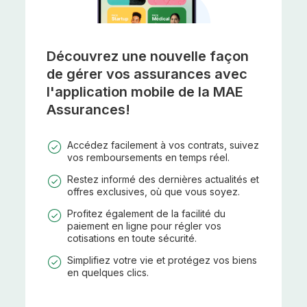
Découvrez une nouvelle façon
de gérer vos assurances avec
l'application mobile de la MAE
Assurances!
Accédez facilement à vos contrats, suivez
vos remboursements en temps réel.
Restez informé des dernières actualités et
offres exclusives, où que vous soyez.
Profitez également de la facilité du
paiement en ligne pour régler vos
cotisations en toute sécurité.
Simplifiez votre vie et protégez vos biens
en quelques clics.