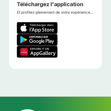
Téléchargez l'application
Et profitez pleinement de votre expérience...