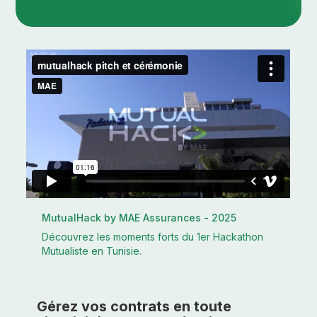
MutualHack by MAE Assurances - 2025
Découvrez les moments forts du 1er Hackathon
Mutualiste en Tunisie.
Gérez vos contrats en toute