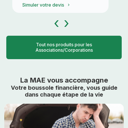
Simuler votre devis
S
‹
›
Tout nos produits pour les
Associations/Corporations
La MAE vous accompagne
Votre boussole financière, vous guide
dans chaque étape de la vie