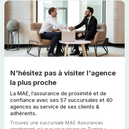
N'hésitez pas à visiter l'agence
la plus proche
La MAE, l’assurance de proximité et de
confiance avec ses 57 succursales et 40
agences au service de ses clients &
adhérents.
Trouvez une succursale MAE Assurances
rapidement, où que vous soyez en Tunisie :