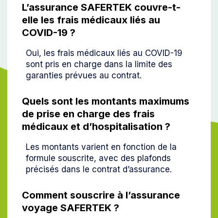
L’assurance SAFERTEK couvre-t-
elle les frais médicaux liés au
COVID-19 ?
Oui, les frais médicaux liés au COVID-19
sont pris en charge dans la limite des
garanties prévues au contrat.
Quels sont les montants maximums
de prise en charge des frais
médicaux et d’hospitalisation ?
Les montants varient en fonction de la
formule souscrite, avec des plafonds
précisés dans le contrat d’assurance.
Comment souscrire à l’assurance
voyage SAFERTEK ?