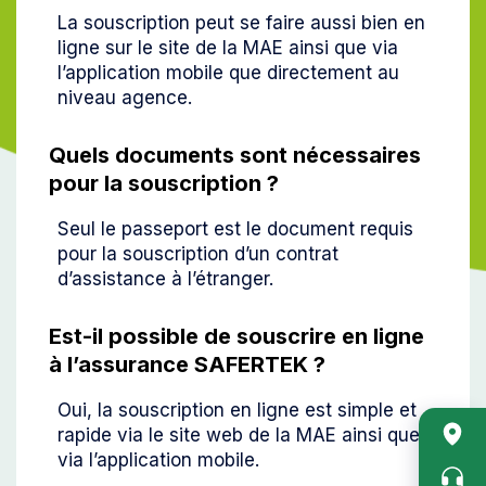
La souscription peut se faire aussi bien en
ligne sur le site de la MAE ainsi que via
l’application mobile que directement au
niveau agence.
Quels documents sont nécessaires
pour la souscription ?
Seul le passeport est le document requis
pour la souscription d’un contrat
d’assistance à l’étranger.
Est-il possible de souscrire en ligne
à l’assurance SAFERTEK ?
Oui, la souscription en ligne est simple et
Acc
rapide via le site web de la MAE ainsi que
rapi
via l’application mobile.