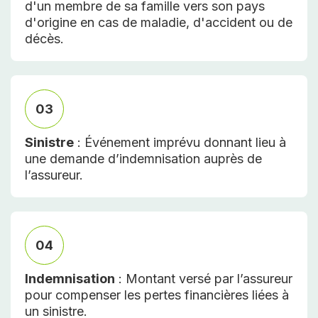
d'un membre de sa famille vers son pays
d'origine en cas de maladie, d'accident ou de
décès.
03
Sinistre
: Événement imprévu donnant lieu à
une demande d’indemnisation auprès de
l’assureur.
04
Indemnisation
: Montant versé par l’assureur
pour compenser les pertes financières liées à
un sinistre.