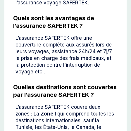
l’assurance voyage SAFERTEK.
Quels sont les avantages de
l’assurance SAFERTEK ?
L’assurance SAFERTEK offre une
couverture complète aux assurés lors de
leurs voyages, assistance 24h/24 et 7j/7,
la prise en charge des frais médicaux, et
la protection contre l'interruption de
voyage etc…
Quelles destinations sont couvertes
par l’assurance SAFERTEK ?
L’assurance SAFERTEK couvre deux
zones : La
Zone I
qui comprend toutes les
destinations internationales, sauf la
Tunisie, les États-Unis, le Canada, le