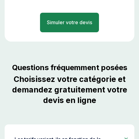
Simuler votre devis
Questions fréquemment posées
Choisissez votre catégorie et
demandez gratuitement votre
devis en ligne