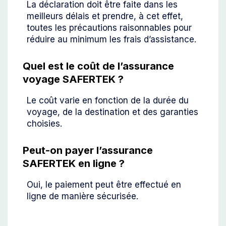
La déclaration doit être faite dans les
meilleurs délais et prendre, à cet effet,
toutes les précautions raisonnables pour
réduire au minimum les frais d’assistance.
Quel est le coût de l’assurance
voyage SAFERTEK ?
Le coût varie en fonction de la durée du
voyage, de la destination et des garanties
choisies.
Peut-on payer l’assurance
SAFERTEK en ligne ?
Oui, le paiement peut être effectué en
ligne de manière sécurisée.