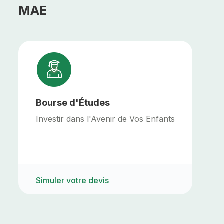
MAE
Bourse d'Études
Investir dans l'Avenir de Vos Enfants
Simuler votre devis