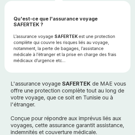
Qu'est-ce que l'assurance voyage
SAFERTEK ?
L’assurance voyage
SAFERTEK
est une protection
complète qui couvre les risques liés au voyage,
notamment, la perte de bagages, l’assistance
médicale à l’étranger et la prise en charge des frais
médicaux d’urgence etc…
L'assurance voyage
SAFERTEK
de MAE vous
offre une protection complète tout au long de
votre voyage, que ce soit en Tunisie ou à
l'étranger.
Conçue pour répondre aux imprévus liés aux
voyages, cette assurance garantit assistance,
indemnités et couverture médicale.