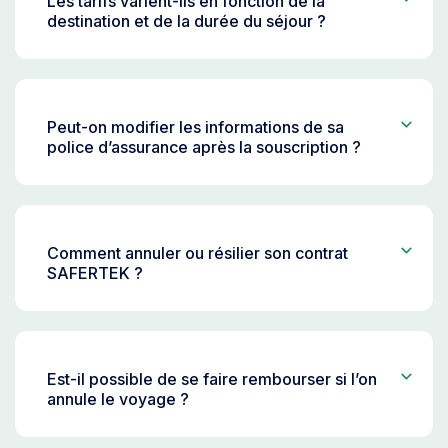
Les tarifs varient-ils en fonction de la
destination et de la durée du séjour ?
Peut-on modifier les informations de sa
police d’assurance après la souscription ?
Comment annuler ou résilier son contrat
SAFERTEK ?
Est-il possible de se faire rembourser si l’on
annule le voyage ?