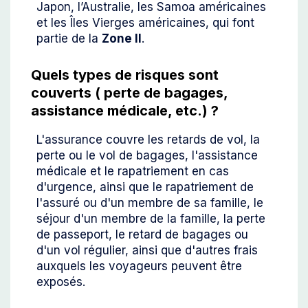
Japon, l’Australie, les Samoa américaines
et les Îles Vierges américaines, qui font
partie de la
Zone II
.
Quels types de risques sont
couverts ( perte de bagages,
assistance médicale, etc.) ?
L'assurance couvre les retards de vol, la
perte ou le vol de bagages, l'assistance
médicale et le rapatriement en cas
d'urgence, ainsi que le rapatriement de
l'assuré ou d'un membre de sa famille, le
séjour d'un membre de la famille, la perte
de passeport, le retard de bagages ou
d'un vol régulier, ainsi que d'autres frais
auxquels les voyageurs peuvent être
exposés.