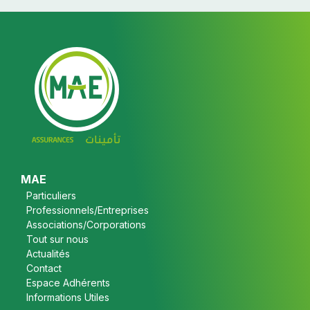
Footer
MAE
Particuliers
Professionnels/Entreprises
Associations/Corporations
Tout sur nous
Actualités
Contact
Espace Adhérents
Informations Utiles