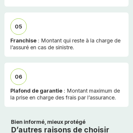
05
Franchise
: Montant qui reste à la charge de
l’assuré en cas de sinistre.
06
Plafond de garantie
: Montant maximum de
la prise en charge des frais par l’assurance.
Bien informé, mieux protégé
D’autres raisons de choisir