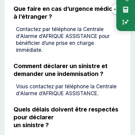
vert
Que faire en cas d’urgence médicale
à l’étranger ?
Contactez par téléphone la Centrale
d'Alarme d’AFRIQUE ASSISTANCE pour
bénéficier d’une prise en charge
immédiate.
Comment déclarer un sinistre et
demander une indemnisation ?
Vous contactez par téléphone la Centrale
d'Alarme d’AFRIQUE ASSISTANCE.
Quels délais doivent être respectés
pour déclarer
un sinistre ?