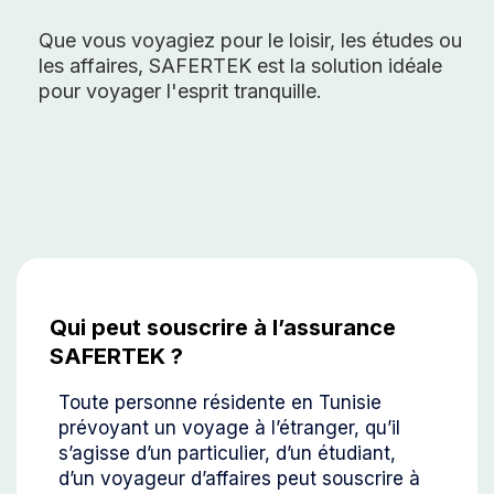
Que vous voyagiez pour le loisir, les études ou
les affaires, SAFERTEK est la solution idéale
pour voyager l'esprit tranquille.
Qui peut souscrire à l’assurance
SAFERTEK ?
Toute personne résidente en Tunisie
prévoyant un voyage à l’étranger, qu’il
s’agisse d’un particulier, d’un étudiant,
d’un voyageur d’affaires peut souscrire à