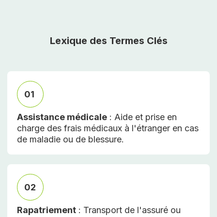
Lexique des Termes Clés
01
Assistance médicale
: Aide et prise en
charge des frais médicaux à l'étranger en cas
de maladie ou de blessure.
02
Rapatriement
: Transport de l'assuré ou