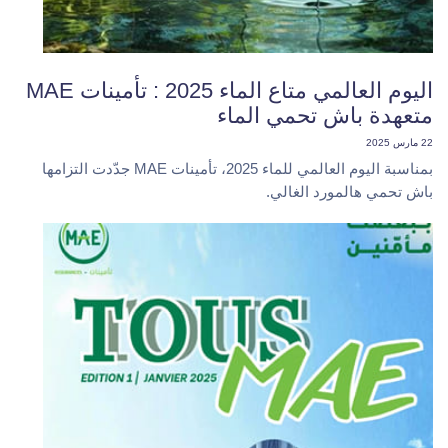
اليوم العالمي متاع الماء 2025 : تأمينات MAE
متعهدة باش تحمي الماء
22 مارس 2025
بمناسبة اليوم العالمي للماء 2025، تأمينات MAE جدّدت التزامها
باش تحمي هالمورد الغالي.