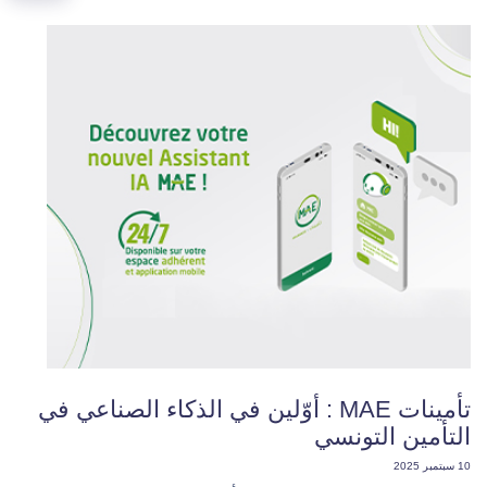
تأمينات MAE : أوّلين في الذكاء الصناعي في
التأمين التونسي
10 سبتمبر 2025