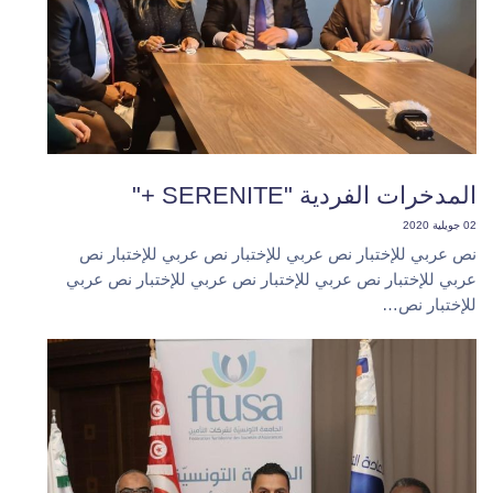
المدخرات الفردية "SERENITE +"
02 جويلية 2020
نص عربي للإختبار نص عربي للإختبار نص عربي للإختبار نص
عربي للإختبار نص عربي للإختبار نص عربي للإختبار نص عربي
للإختبار نص…