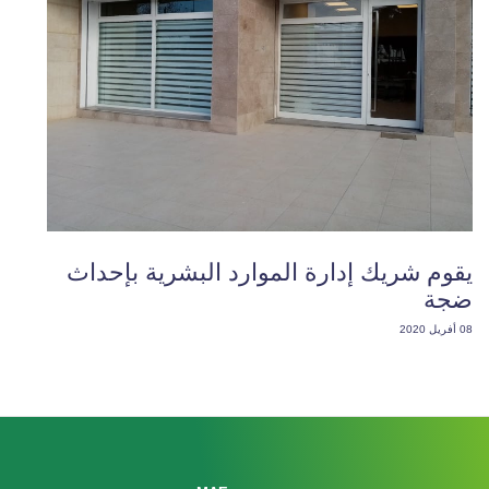
يقوم شريك إدارة الموارد البشرية بإحداث
ضجة
08 أفريل 2020