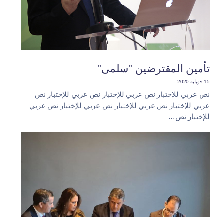
تأمين المقترضين "سلمى"
15 جويلية 2020
نص عربي للإختبار نص عربي للإختبار نص عربي للإختبار نص
عربي للإختبار نص عربي للإختبار نص عربي للإختبار نص عربي
للإختبار نص…