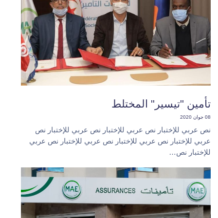
تأمين "تيسير" المختلط
08 جوان 2020
نص عربي للإختبار نص عربي للإختبار نص عربي للإختبار نص
عربي للإختبار نص عربي للإختبار نص عربي للإختبار نص عربي
للإختبار نص…