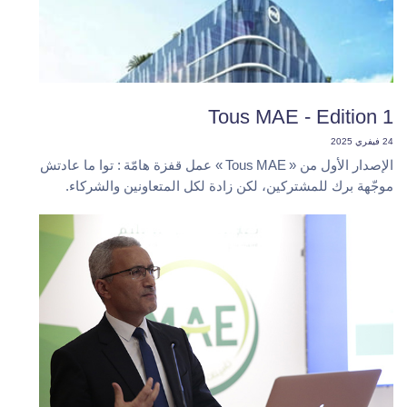
Tous MAE - Edition 1
24 فيفري 2025
الإصدار الأول من « Tous MAE » عمل قفزة هامّة : توا ما عادتش
موجّهة برك للمشتركين، لكن زادة لكل المتعاونين والشركاء.