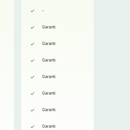
-
-
Garanti
-
Garanti
-
Garanti
-
Garanti
-
Garanti
-
Garanti
-
Garanti
-