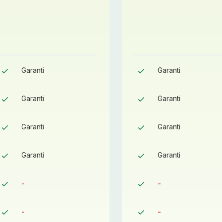
Garanti
Garanti
Garanti
Garanti
Garanti
Garanti
Garanti
Garanti
-
-
-
-