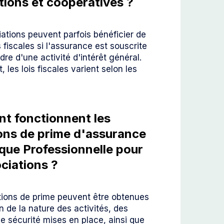
tions et coopératives ?
ations peuvent parfois bénéficier de
 fiscales si l'assurance est souscrite
dre d'une activité d'intérêt général.
 les lois fiscales varient selon les
t fonctionnent les
ons de prime d'assurance
sque Professionnelle pour
ociations ?
tions de prime peuvent être obtenues
n de la nature des activités, des
 sécurité mises en place, ainsi que