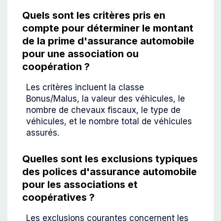
Quels sont les critères pris en
compte pour déterminer le montant
de la prime d'assurance automobile
pour une association ou
coopération ?
Les critères incluent la classe
Bonus/Malus, la valeur des véhicules, le
nombre de chevaux fiscaux, le type de
véhicules, et le nombre total de véhicules
assurés.
Quelles sont les exclusions typiques
des polices d'assurance automobile
pour les associations et
coopératives ?
Les exclusions courantes concernent les