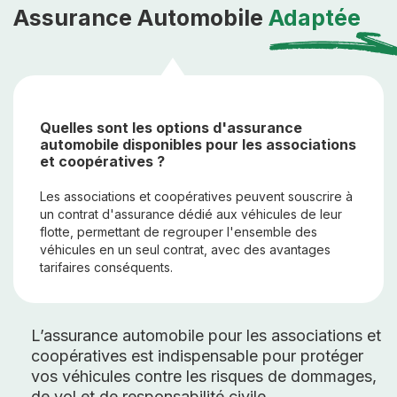
Assurance Automobile
Adaptée
Quelles sont les options d'assurance
automobile disponibles pour les associations
et coopératives ?
Les associations et coopératives peuvent souscrire à
un contrat d'assurance dédié aux véhicules de leur
flotte, permettant de regrouper l'ensemble des
véhicules en un seul contrat, avec des avantages
tarifaires conséquents.
L’assurance automobile pour les associations et
coopératives est indispensable pour protéger
vos véhicules contre les risques de dommages,
de vol et de responsabilité civile.