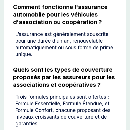
Comment fonctionne l'assurance
automobile pour les véhicules
d'association ou coopération ?
L’assurance est généralement souscrite
pour une durée d'un an, renouvelable
automatiquement ou sous forme de prime
unique.
Quels sont les types de couverture
proposés par les assureurs pour les
associations et coopératives ?
Trois formules principales sont offertes :
Formule Essentielle, Formule Étendue, et
Formule Confort, chacune proposant des
niveaux croissants de couverture et de
garanties.