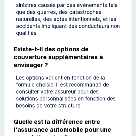
sinistres causés par des événements tels
que des guerres, des catastrophes
naturelles, des actes intentionnels, et les
accidents impliquant des conducteurs non
qualifiés.
Existe-t-il des options de
couverture supplémentaires à
envisager ?
Les options varient en fonction de la
formule choisie. Il est recommandé de
consulter votre assureur pour des
solutions personnalisées en fonction des
besoins de votre structure.
Quelle est la différence entre
l'assurance automobile pour une