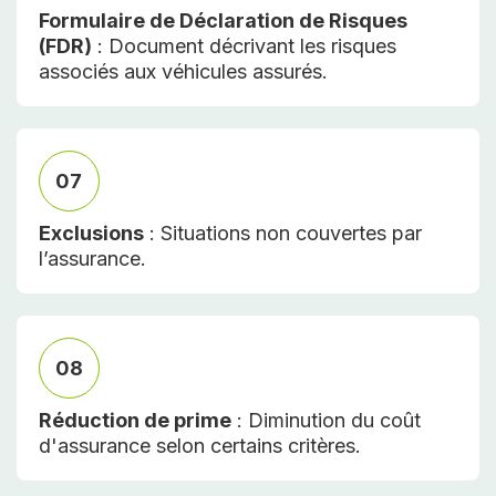
Formulaire de Déclaration de Risques
(FDR)
: Document décrivant les risques
associés aux véhicules assurés.
07
Exclusions
: Situations non couvertes par
l’assurance.
08
Réduction de prime
: Diminution du coût
d'assurance selon certains critères.