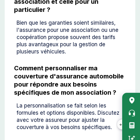
association et celle pour un
particulier ?
Bien que les garanties soient similaires,
l'assurance pour une association ou une
coopération propose souvent des tarifs
plus avantageux pour la gestion de
plusieurs véhicules.
Comment personnaliser ma
couverture d'assurance automobile
pour répondre aux besoins
spécifiques de mon association ?
Acc
La personnalisation se fait selon les
rap
formules et options disponibles. Discutez
vert
avec votre assureur pour ajuster la
couverture à vos besoins spécifiques.