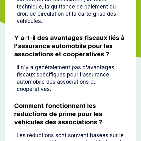
technique, la quittance de paiement du
droit de circulation et la carte grise des
véhicules.
Y a-t-il des avantages fiscaux liés à
l'assurance automobile pour les
associations et coopératives ?
Il n'y a généralement pas d'avantages
fiscaux spécifiques pour l'assurance
automobile des associations ou
coopératives.
Comment fonctionnent les
réductions de prime pour les
véhicules des associations ?
Les réductions sont souvent basées sur le