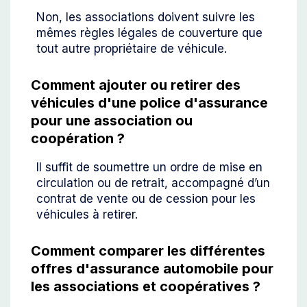
Non, les associations doivent suivre les
mêmes règles légales de couverture que
tout autre propriétaire de véhicule.
Comment ajouter ou retirer des
véhicules d'une police d'assurance
pour une association ou
coopération ?
Il suffit de soumettre un ordre de mise en
circulation ou de retrait, accompagné d’un
contrat de vente ou de cession pour les
véhicules à retirer.
Comment comparer les différentes
offres d'assurance automobile pour
les associations et coopératives ?