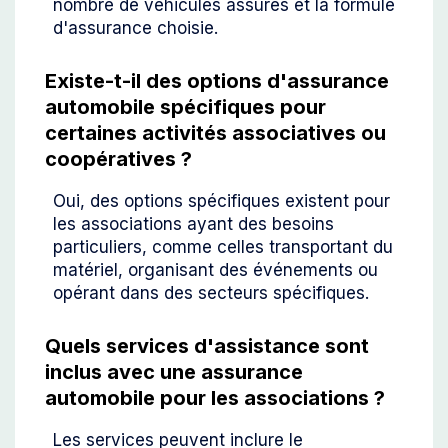
nombre de véhicules assurés et la formule
d'assurance choisie.
Existe-t-il des options d'assurance
automobile spécifiques pour
certaines activités associatives ou
coopératives ?
Oui, des options spécifiques existent pour
les associations ayant des besoins
particuliers, comme celles transportant du
matériel, organisant des événements ou
opérant dans des secteurs spécifiques.
Quels services d'assistance sont
inclus avec une assurance
automobile pour les associations ?
Les services peuvent inclure le