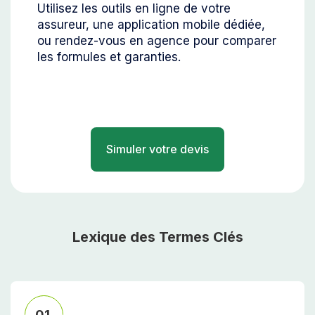
Utilisez les outils en ligne de votre
assureur, une application mobile dédiée,
ou rendez-vous en agence pour comparer
les formules et garanties.
Simuler votre devis
Lexique des Termes Clés
01