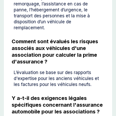
remorquage, l’assistance en cas de
panne, l’hébergement d’urgence, le
transport des personnes et la mise à
disposition d’un véhicule de
remplacement.
Comment sont évalués les risques
associés aux véhicules d'une
association pour calculer la prime
d'assurance ?
L’évaluation se base sur des rapports
d'expertise pour les anciens véhicules et
les factures pour les véhicules neufs.
Y a-t-il des exigences légales
spécifiques concernant l'assurance
automobile pour les associations ?