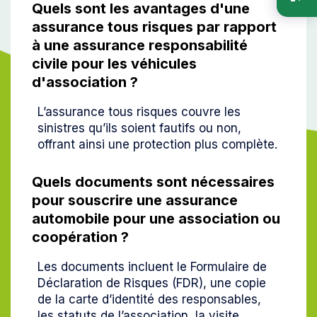
Quels sont les avantages d'une
assurance tous risques par rapport
à une assurance responsabilité
civile pour les véhicules
d'association ?
L’assurance tous risques couvre les
sinistres qu’ils soient fautifs ou non,
offrant ainsi une protection plus complète.
Quels documents sont nécessaires
pour souscrire une assurance
automobile pour une association ou
coopération ?
Les documents incluent le Formulaire de
Déclaration de Risques (FDR), une copie
de la carte d’identité des responsables,
les statuts de l’association, la visite