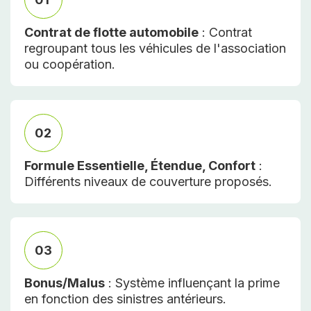
Contrat de flotte automobile
: Contrat
regroupant tous les véhicules de l'association
ou coopération.
02
Formule Essentielle, Étendue, Confort
:
Différents niveaux de couverture proposés.
03
Bonus/Malus
: Système influençant la prime
en fonction des sinistres antérieurs.