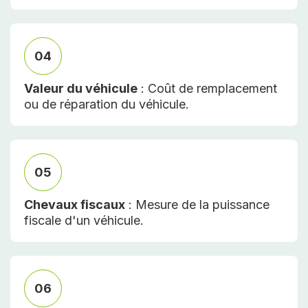
04
Valeur du véhicule
: Coût de remplacement
ou de réparation du véhicule.
05
Chevaux fiscaux
: Mesure de la puissance
fiscale d'un véhicule.
06