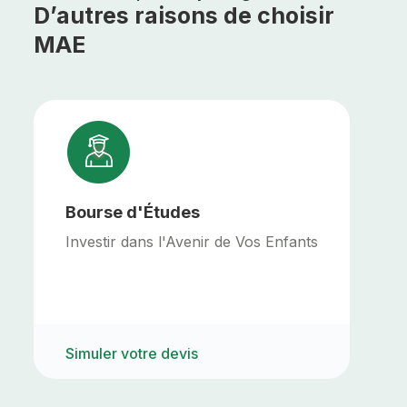
D’autres raisons de choisir
MAE
Bourse d'Études
Investir dans l'Avenir de Vos Enfants
Simuler votre devis