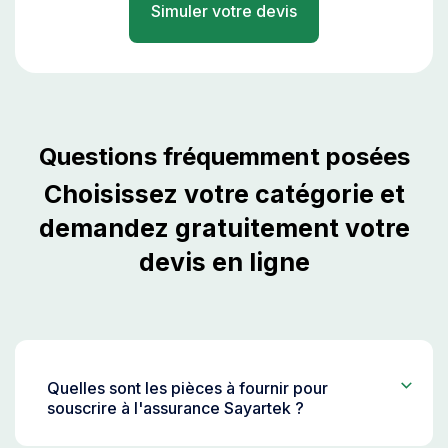
Simuler votre devis
Questions fréquemment posées
Choisissez votre catégorie et
demandez gratuitement votre
devis en ligne
Quelles sont les pièces à fournir pour
souscrire à l'assurance Sayartek ?