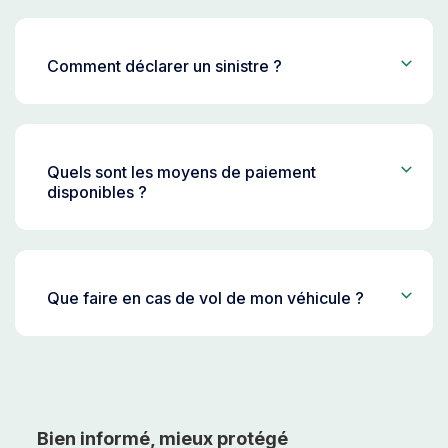
Comment déclarer un sinistre ?
Quels sont les moyens de paiement
disponibles ?
Que faire en cas de vol de mon véhicule ?
Bien informé, mieux protégé