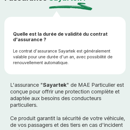
Quelle est la durée de validité du contrat
d'assurance ?
Le contrat d'assurance Sayartek est généralement
valable pour une durée d'un an, avec possibilité de
renouvellement automatique.
L'assurance "
Sayartek
" de MAE Particulier est
conçue pour offrir une protection complète et
adaptée aux besoins des conducteurs
particuliers.
Ce produit garantit la sécurité de votre véhicule,
de vos passagers et des tiers en cas d'incident