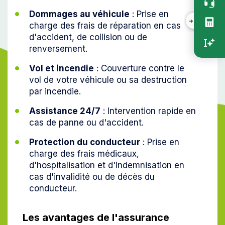
vert
Dommages au véhicule
: Prise en
charge des frais de réparation en cas
d'accident, de collision ou de
renversement.
Vol et incendie
: Couverture contre le
vol de votre véhicule ou sa destruction
par incendie.
Assistance 24/7
: Intervention rapide en
cas de panne ou d'accident.
Protection du conducteur
: Prise en
charge des frais médicaux,
d'hospitalisation et d'indemnisation en
cas d'invalidité ou de décès du
conducteur.
Les avantages de l'assurance