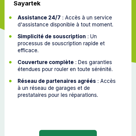
Sayartek
Assistance 24/7
: Accès à un service
d'assistance disponible à tout moment.
Simplicité de souscription
: Un
processus de souscription rapide et
efficace.
Couverture complète
: Des garanties
étendues pour rouler en toute sérénité.
Réseau de partenaires agréés
: Accès
à un réseau de garages et de
prestataires pour les réparations.