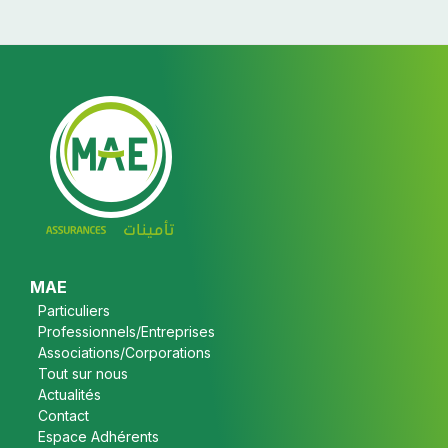
Footer
MAE
Particuliers
Professionnels/Entreprises
Associations/Corporations
Tout sur nous
Actualités
Contact
Espace Adhérents