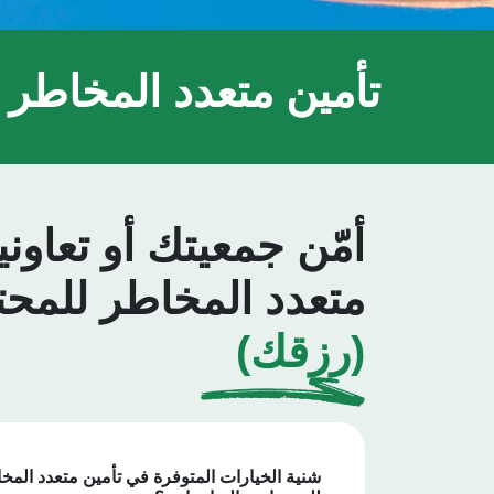
تأمين متعدد المخاطر 
أمّن جمعيتك أو تعاوني
متعدد المخاطر للمحت
(رزقك)
شنية الخيارات المتوفرة في تأمين متعدد المخ