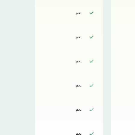
نعم
نعم
نعم
نعم
نعم
نعم