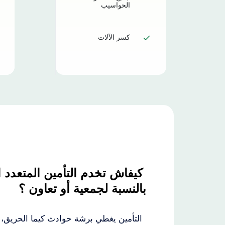
الحواسيب
كسر الآلات
كيفاش تخدم التأمين المتعدد 
بالنسبة لجمعية أو تعاون ؟
التأمين يغطي برشة حوادث كيما الحريق، ا