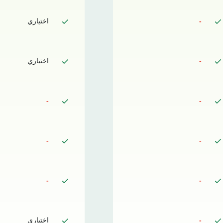
-
اختياري
-
اختياري
-
-
-
-
-
-
-
اختياري