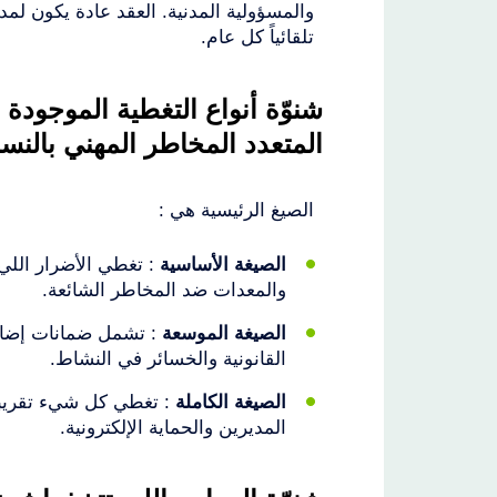
والمسؤولية المدنية. العقد عادة يكون لمد
تلقائياً كل عام.
شنوّة أنواع التغطية الموجودة 
المتعدد المخاطر المهني بالنس
الصيغ الرئيسية هي :
الصيغة الأساسية
: تغطي الأضرار اللي
والمعدات ضد المخاطر الشائعة.
الصيغة الموسعة
: تشمل ضمانات إضافي
القانونية والخسائر في النشاط.
الصيغة الكاملة
: تغطي كل شيء تقريباً
المديرين والحماية الإلكترونية.