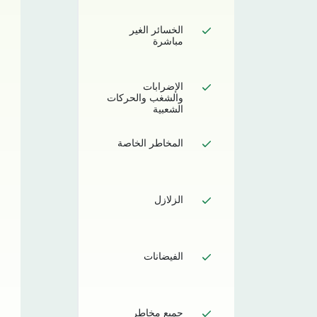
الخسائر الغير
مباشرة
الإضرابات
والشغب والحركات
الشعبية
المخاطر الخاصة
الزلازل
الفيضانات
جميع مخاطر