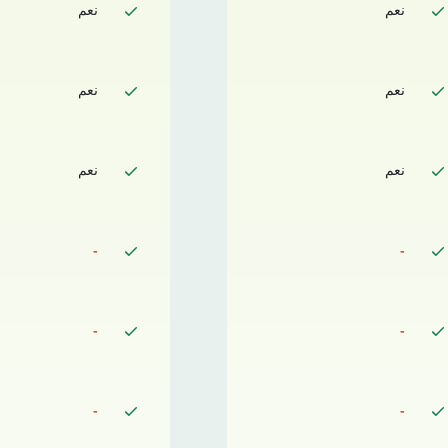
نعم
نعم
نعم
نعم
نعم
نعم
-
-
-
-
-
-