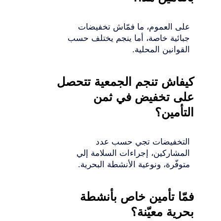
على العموم، ما فمّاش تخفيضات
جبائية خاصة، أما ينجم يختلف حسب
القوانين المحلية.
كيفاش تنجم الجمعية تتحصل
على تخفيض في ثمن
التأمين؟
التخفيضات تجي حسب عدد
المشاركين، إجراءات السلامة إلي
متوفّرة، ونوعية الأنشطة البحرية.
فمّا تأمين خاص بأنشطة
بحرية معيّنة؟