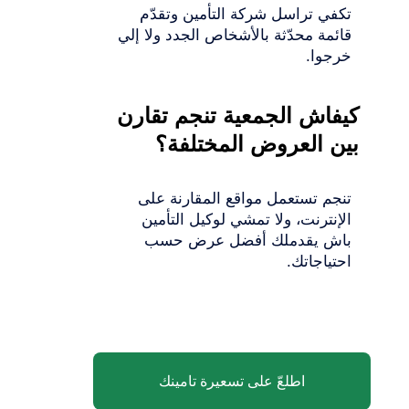
تكفي تراسل شركة التأمين وتقدّم
قائمة محدّثة بالأشخاص الجدد ولا إلي
خرجوا.
كيفاش الجمعية تنجم تقارن
بين العروض المختلفة؟
تنجم تستعمل مواقع المقارنة على
الإنترنت، ولا تمشي لوكيل التأمين
باش يقدملك أفضل عرض حسب
احتياجاتك.
اطلعّ على تسعيرة تامينك