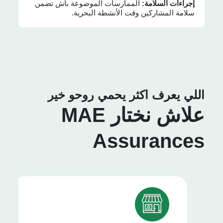
إجراءات السلامة:
الممارسات الموضوعة باش تضمن
سلامة المشاركين وقت الأنشطة البحرية.
اللي يعرف اكثر يحمي روحو خير
علاش نختار MAE
Assurances