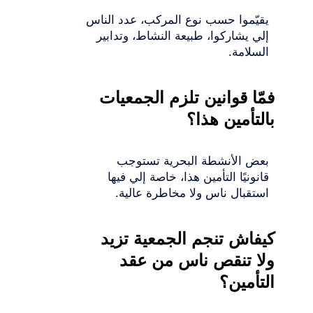
يقيّموا حسب نوع المركب، عدد الناس
إلي يشاركوا، طبيعة النشاط، وتدابير
السلامة.
فمّا قوانين تلزم الجمعيات
بالتأمين هذا؟
بعض الأنشطة البحرية تستوجب
قانونيًا التأمين هذا، خاصة إلي فيها
استقبال ناس ولا مخاطرة عالية.
كيفاش تنجم الجمعية تزيد
ولا تنقص ناس من عقد
التأمين؟