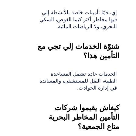
إي، فمّا تأمينات خاصة بالأنشطة إلي
فيها مخاطر أكثر كيما الغوص، السكي
البحري، ولا الرياضات المائية.
شنوّة الخدمات إلي تجي مع
التأمين هذا؟
الخدمات عادة تشمل المساعدة
الطبية، النقل للمستشفى، والمساندة
في إدارة الحوادث.
كيفاش يقيموا شركات
التأمين المخاطر البحرية
متاع الجمعية؟