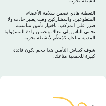
أنشطة بحرية.
التغطية هاذي تضمن سلامة الأعضاء،
المتطوعين، والمشاركين وقت يصير حادث ولا
ضرر على المركب. باختيار تأمين مناسب،
تحمي الناس إلي معاك وتضمن زادة المسؤولية
المدنية متاعك كمُنظّم لأنشطة بحرية.
شوف كيفاش التأمين هذا ينجم يكون فائدة
كبيرة للجمعية متاعك.