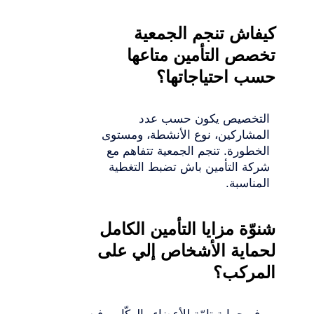
كيفاش تنجم الجمعية
تخصص التأمين متاعها
حسب احتياجاتها؟
التخصيص يكون حسب عدد
المشاركين، نوع الأنشطة، ومستوى
الخطورة. تنجم الجمعية تتفاهم مع
شركة التأمين باش تضبط التغطية
المناسبة.
شنوّة مزايا التأمين الكامل
لحماية الأشخاص إلي على
المركب؟