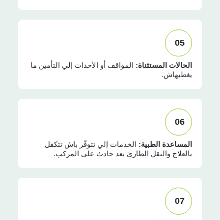
05
الحالات المستثناة:
المواقف أو الأحداث إلي التأمين ما
يغطيهاش.
06
المساعدة الطبية:
الخدمات إلي تتوفّر باش تتكفل
بالعلاج والنقل الطارئ بعد حادث على المركب.
07