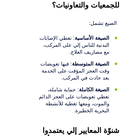
للجمعيات والتعاونيات؟
الصيغ تشمل:
الصيغة الأساسية
: تغطي الإصابات
البدنية للناس إلي على المركب،
مع مصاريف العلاج.
الصيغة المتوسطة
: فيها تعويضات
وقت العجز المؤقت على الخدمة
بعد حادث في المركب.
الصيغة الكاملة
: حماية شاملة،
تعطي تعويضات على العجز الدائم
والموت، ومعها تغطية للأنشطة
البحرية الخطيرة.
شنوّة المعايير إلي يعتمدوا