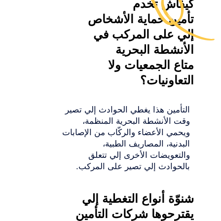
كيفاش تخدم
تأمين حماية الأشخاص
إلي على المركب في
الأنشطة البحرية
متاع الجمعيات ولا
التعاونيات؟
التأمين هذا يغطي الحوادث إلي تصير
وقت الأنشطة البحرية المنظمة،
ويحمي الأعضاء والركّاب من الإصابات
البدنية، المصاريف الطبية،
والتعويضات الأخرى إلي تتعلق
بالحوادث إلي تصير على المركب.
شنوّة أنواع التغطية إلي
يقترحوها شركات التأمين