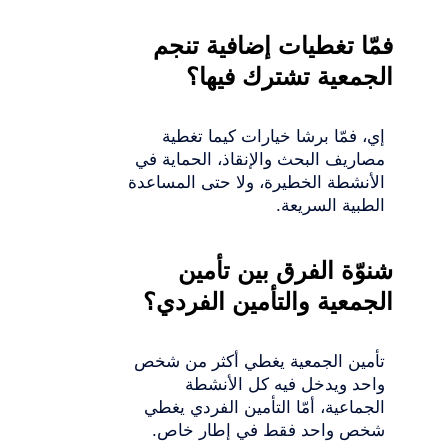
فمّا تغطيات إضافية تنجم
الجمعية تشترك فيها؟
إي، فمّا برشا خيارات كيما تغطية
مصاريف البحث والإنقاذ، الحماية في
الأنشطة الخطيرة، ولا حتى المساعدة
الطبية السريعة.
شنوّة الفرق بين تأمين
الجمعية والتأمين الفردي؟
تأمين الجمعية يغطي أكثر من شخص
واحد ويدخل فيه كل الأنشطة
الجماعية، أمّا التأمين الفردي يغطي
شخص واحد فقط في إطار خاص.