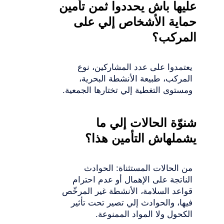
عليها باش يحددوا ثمن تأمين
حماية الأشخاص إلي على
المركب؟
يعتمدوا على عدد المشاركين، نوع
المركب، طبيعة الأنشطة البحرية،
ومستوى التغطية إلي تختارها الجمعية.
شنوّة الحالات إلي ما
يشملهاش التأمين هذا؟
من الحالات المستثناة: الحوادث
الناتجة على الإهمال أو عدم احترام
قواعد السلامة، الأنشطة غير المرخّص
فيها، والحوادث إلي تصير تحت تأثير
الكحول ولا المواد الممنوعة.