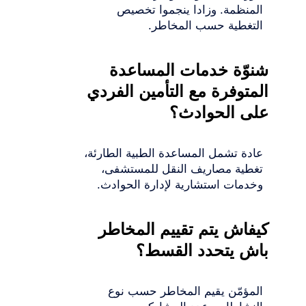
المنظمة. وزادا ينجموا تخصيص
التغطية حسب المخاطر.
شنوّة خدمات المساعدة
المتوفرة مع التأمين الفردي
على الحوادث؟
عادة تشمل المساعدة الطبية الطارئة،
تغطية مصاريف النقل للمستشفى،
وخدمات استشارية لإدارة الحوادث.
كيفاش يتم تقييم المخاطر
باش يتحدد القسط؟
المؤمّن يقيم المخاطر حسب نوع