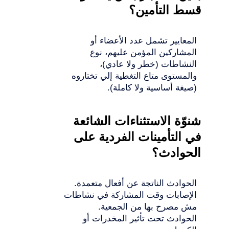
قسط التأمين؟
المعايير تشمل عدد الأعضاء أو
المشاركين المؤمن عليهم، نوع
النشاطات (خطر ولا عادي)،
والمستوى متاع التغطية إلي تختاروه
(صيغة أساسية ولا كاملة).
شنوّة الاستثناءات الشائعة
في التأمينات الفردية على
الحوادث؟
الحوادث الناتجة عن أفعال متعمدة.
الإصابات وقت المشاركة في نشاطات
مش مصرح بها من الجمعية.
الحوادث تحت تأثير المخدرات أو