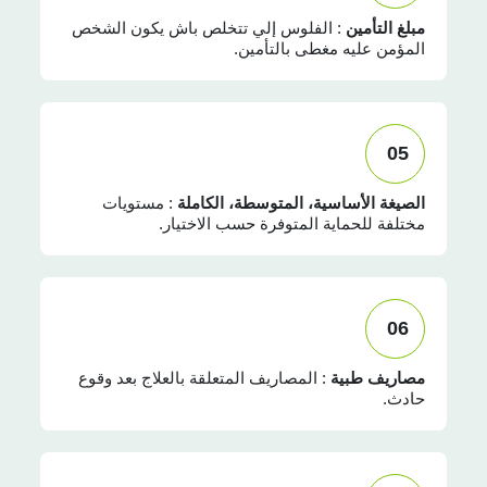
مبلغ التأمين
: الفلوس إلي تتخلص باش يكون الشخص
المؤمن عليه مغطى بالتأمين.
05
الصيغة الأساسية، المتوسطة، الكاملة
: مستويات
مختلفة للحماية المتوفرة حسب الاختيار.
06
مصاريف طبية
: المصاريف المتعلقة بالعلاج بعد وقوع
حادث.