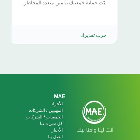
ثبّّت حماية جمعيتك بتأمين متعدد المخاطر.
جرب تقديرك
Footer
MAE
الأفراد
المهنيين / الشركات
الجمعيات / الشركات
كل شيء عنا
الأخبار
اتصل بنا