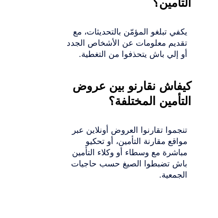
التأمين؟
يكفي تبلغو المؤمّن بالتحديثات، مع
تقديم معلومات عن الأشخاص الجدد
أو إلي باش يتحذفوا من التغطية.
كيفاش نقارنو بين عروض
التأمين المختلفة؟
تنجموا تقارنوا العروض أونلاين عبر
مواقع مقارنة التأمين، أو تحكيو
مباشرة مع وسطاء أو وكلاء التأمين
باش تضبطوا الصيغ حسب حاجيات
الجمعية.