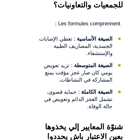
للجمعيات والتعاونيات؟
Les formules comprennent :
الصيغة الأساسية
: تغطي الإصابات
الجسدية، المصاريف الطبية
والإستشفاء.
الصيغة المتوسطة
: تزيد تعويض
يومي كان صار عجز مؤقت يمنع
المشاركة في النشاطات.
الصيغة الكاملة
: حماية قصوى،
تشمل العجز الدائم وتعويض في
حالة الوفاة.
شنوّة المعايير إلي يخذوها
بعين الاعتبار باش يحددوا