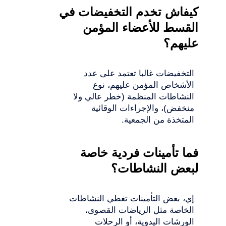
كيفاش تخدم التخفيضات في
القسط للأعضاء المؤمن
عليهم؟
التخفيضات غالبا تعتمد على عدد
الأشخاص المؤمن عليهم، نوع
النشاطات المنظمة (خطر عالي ولا
منخفض)، والإجراءات الوقائية
المتخذة من الجمعية.
فما تأمينات فردية خاصة
لبعض النشاطات؟
إي، بعض التأمينات تغطي النشاطات
الخاصة مثل الرياضات القصوى،
الورشات اليدوية، أو الرحلات