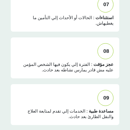
07
استثناءات
: الحالات أو الأحداث إلي التأمين ما
يغطيهاش.
08
عجز مؤقت
: الفترة إلي يكون فيها الشخص المؤمن
عليه مش قادر يمارس نشاطه بعد حادث.
09
مساعدة طبية
: الخدمات إلي تقدم لمتابعة العلاج
والنقل الطارئ بعد حادث.