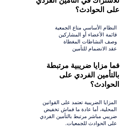
للاشتراك في التأمين الفردي
على الحوادث؟
النظام الأساسي متاع الجمعية
قائمة الأعضاء أو المشاركين
وصف النشاطات المغطاة
عقد الانضمام للتأمين
فما مزايا ضريبية مرتبطة
بالتأمين الفردي على
الحوادث؟
المزايا الضريبية تعتمد على القوانين
المحلية، أما عادة ما فماش تخفيض
ضريبي مباشر مرتبط بالتأمين الفردي
على الحوادث للجمعيات.