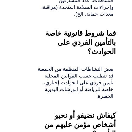
النشاطات، عدد المشاركين،
وإجراءات السلامة المتخذة (مراقبة،
معدات حماية، الخ).
فما شروط قانونية خاصة
بالتأمين الفردي على
الحوادث؟
بعض النشاطات المنظمة من الجمعية
قد تتطلب حسب القوانين المحلية
تأمين فردي على الحوادث إجباري،
خاصة للرياضة أو الورشات اليدوية
الخطرة.
كيفاش نضيفو أو نحيو
أشخاص مؤمن عليهم من