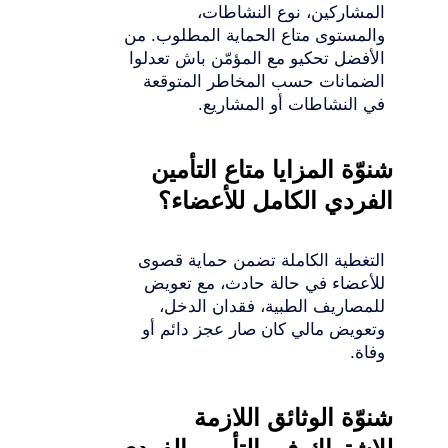
المشاركين، نوع النشاطات،
والمستوى متاع الحماية المطلوب. من
الأفضل تحكيو مع المؤمّن باش تعدلوا
الضمانات حسب المخاطر المتوقعة
في النشاطات أو المشاريع.
شنوّة المزايا متاع التأمين
الفردي الكامل للأعضاء؟
التغطية الكاملة تضمن حماية قصوى
للأعضاء في حالة حادث، مع تعويض
للمصاريف الطبية، فقدان الدخل،
وتعويض مالي كان صار عجز دائم أو
وفاة.
شنوّة الوثائق اللازمة