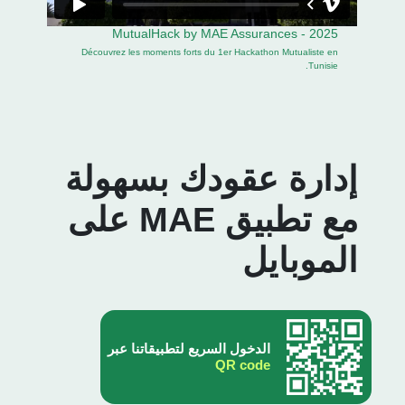
MutualHack by MAE Assurances - 2025
Découvrez les moments forts du 1er Hackathon Mutualiste en
Tunisie.
إدارة عقودك بسهولة
مع تطبيق MAE على
الموبايل
الدخول السريع لتطبيقاتنا عبر
QR code