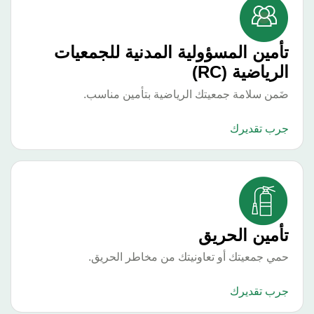
أمين المسؤولية المدنية للجمعيات
رياضية (RC)
من سلامة جمعيتك الرياضية بتأمين مناسب.
رب تقديرك
أمين الحريق
ي جمعيتك أو تعاونيتك من مخاطر الحريق.
رب تقديرك