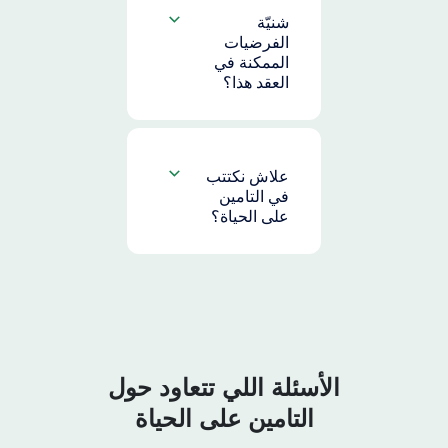
شنيّة
الفرضيات
الممكنة في
العقد هذا؟
علاش نكتتب
في التامين
على الحياة؟
الأسئلة اللي تتعاود حول
التامين على الحياة