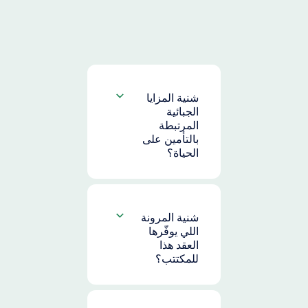
شنية المزايا
الجبائية
المرتبطة
بالتأمين على
الحياة؟
شنية المرونة
اللي يوفّرها
العقد هذا
للمكتتب؟