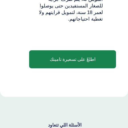
للصغار المستفيدين حتى يوصلوا
لعمر 18 سنة، لتمويل قرايتهم ولا
تغطية احتياجاتهم.
اطلعّ على تسعيرة تامينك
الأسئلة اللي تتعاود