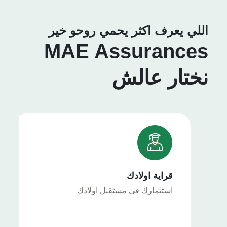
اللي يعرف اكثر يحمي روحو خير
MAE Assurances
نختار عالش
قراية اولادك
استثمارك في مستقبل اولادك