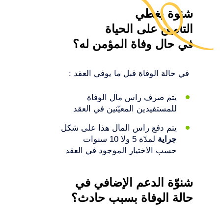
شنوة يغطي
التأمين على الحياة
في حال وفاة المؤمن له؟
في حالة الوفاة قبل ما يوفى العقد :
يتم صرف راس مال الوفاة
للمستفيدين المعيّنين في العقد
يتم دفع راس المال هذا على شكل
جراية
لمدّة 5 ولا 10 سنوات
حسب الاختيار الموجود في العقد
شنوّة الدعم الإضافي في
حالة الوفاة بسبب حادث؟