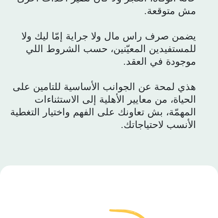
مش متوقعة.
يضمن صرف راس مال ولا جراية إمّا ليك ولا
للمستفيدين المعيّنين، حسب الشروط اللي
موجودة في العقد.
هذي لمحة عن الجوانب الأساسية للتامين على
الحياة، من معايير الأهلية إلى الاستثناءات
المهمّة، بش تعاونك على الفهم واختيار التغطية
الأنسب لاحتياجاتك.