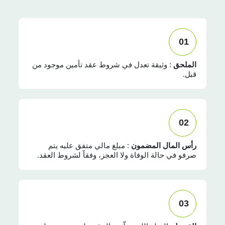
01
الملحق
: وثيقة تعدل في شروط عقد تأمين موجود من
قبل.
02
رأس المال المضمون
: مبلغ مالي متفق عليه يتم
صرفو في حالة الوفاة ولا العجز، وفقاً لشروط العقد.
03