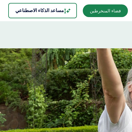
مساعد الذكاء الاصطناعي
فضاء المنخرطين