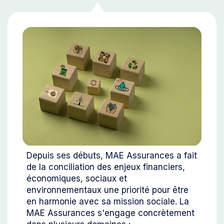
Depuis ses débuts, MAE Assurances a fait
de la conciliation des enjeux financiers,
économiques, sociaux et
environnementaux une priorité pour être
en harmonie avec sa mission sociale. La
MAE Assurances s'engage concrètement