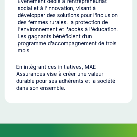
Événement dédié à l’entrepreneuriat
social et à l'innovation, visant à
développer des solutions pour l'inclusion
des femmes rurales, la protection de
l'environnement et l'accès à l'éducation.
Les gagnants bénéficient d’un
programme d’accompagnement de trois
mois.
En intégrant ces initiatives, MAE
Assurances vise à créer une valeur
durable pour ses adhérents et la société
dans son ensemble.