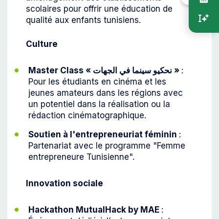
scolaires pour offrir une éducation de
qualité aux enfants tunisiens.
Culture
Master Class « نحكيو سينما في الجهات »
:
Pour les étudiants en cinéma et les
jeunes amateurs dans les régions avec
un potentiel dans la réalisation ou la
rédaction cinématographique.
Soutien à l'entrepreneuriat féminin
:
Partenariat avec le programme "Femme
entrepreneure Tunisienne".
Innovation sociale
Hackathon MutualHack by MAE
: