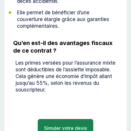
décès accidentel.
Elle permet de bénéficier d’une
couverture élargie grâce aux garanties
complémentaires.
Qu’en est-il des avantages fiscaux
de ce contrat ?
Les primes versées pour l’assurance mixte
sont déductibles de l’assiette imposable.
Cela génère une économie d’impôt allant
jusqu’au 55%, selon les revenus du
souscripteur.
Simuler votre devis