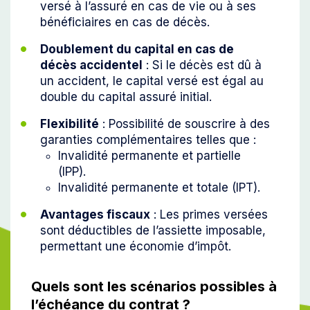
versé à l’assuré en cas de vie ou à ses
bénéficiaires en cas de décès.
Doublement du capital en cas de
décès accidentel
: Si le décès est dû à
un accident, le capital versé est égal au
double du capital assuré initial.
Flexibilité
: Possibilité de souscrire à des
garanties complémentaires telles que :
Invalidité permanente et partielle
(IPP).
Invalidité permanente et totale (IPT).
Avantages fiscaux
: Les primes versées
sont déductibles de l’assiette imposable,
permettant une économie d’impôt.
Quels sont les scénarios possibles à
l’échéance du contrat ?