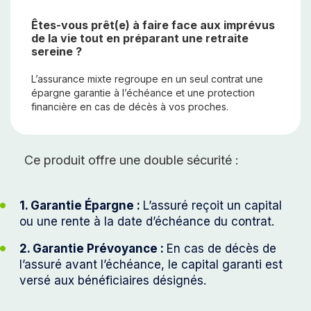
Êtes-vous prêt(e) à faire face aux imprévus
de la vie tout en préparant une retraite
sereine ?
L’assurance mixte regroupe en un seul contrat une
épargne garantie à l’échéance et une protection
financière en cas de décès à vos proches.
Ce produit offre une double sécurité :
1. Garantie Épargne :
L’assuré reçoit un capital
ou une rente à la date d’échéance du contrat.
2. Garantie Prévoyance :
En cas de décès de
l’assuré avant l’échéance, le capital garanti est
versé aux bénéficiaires désignés.