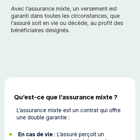
Avec l’assurance mixte, un versement est
garanti dans toutes les circonstances, que
l’assuré soit en vie ou décède, au profit des
bénéficiaires désignés.
Qu’est-ce que l’assurance mixte ?
L’assurance mixte est un contrat qui offre
une double garantie :
En cas de vie
: L’assuré perçoit un