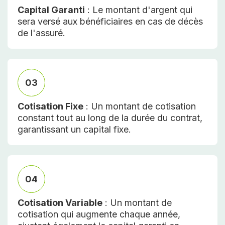
Capital Garanti
: Le montant d'argent qui
sera versé aux bénéficiaires en cas de décès
de l'assuré.
03
Cotisation Fixe
: Un montant de cotisation
constant tout au long de la durée du contrat,
garantissant un capital fixe.
04
Cotisation Variable
: Un montant de
cotisation qui augmente chaque année,