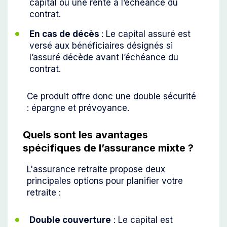
capital ou une rente à l’échéance du
contrat.
En cas de décès
: Le capital assuré est
versé aux bénéficiaires désignés si
l’assuré décède avant l’échéance du
contrat.
Ce produit offre donc une double sécurité
: épargne et prévoyance.
Quels sont les avantages
spécifiques de l’assurance mixte ?
L'assurance retraite propose deux
principales options pour planifier votre
retraite :
Double couverture
: Le capital est