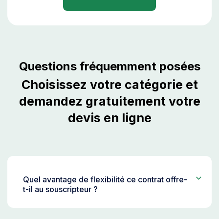
Questions fréquemment posées
Choisissez votre catégorie et
demandez gratuitement votre
devis en ligne
Quel avantage de flexibilité ce contrat offre-
t-il au souscripteur ?