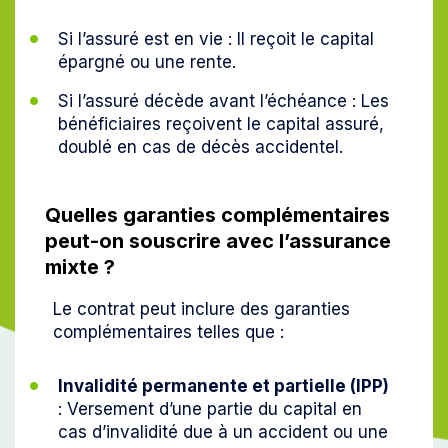
Si l’assuré est en vie : Il reçoit le capital
épargné ou une rente.
Si l’assuré décède avant l’échéance : Les
bénéficiaires reçoivent le capital assuré,
doublé en cas de décès accidentel.
Quelles garanties complémentaires
peut-on souscrire avec l’assurance
mixte ?
Le contrat peut inclure des garanties
complémentaires telles que :
Invalidité permanente et partielle (IPP)
: Versement d’une partie du capital en
cas d’invalidité due à un accident ou une