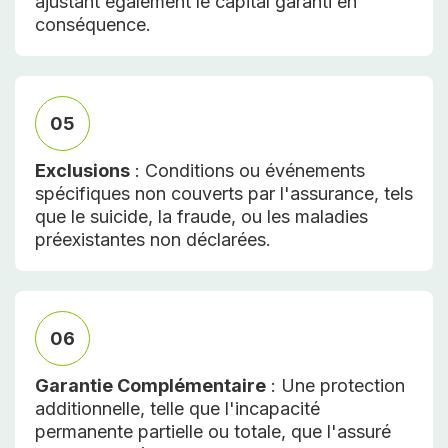
ajustant également le capital garanti en
conséquence.
05
Exclusions
: Conditions ou événements
spécifiques non couverts par l'assurance, tels
que le suicide, la fraude, ou les maladies
préexistantes non déclarées.
06
Garantie Complémentaire
: Une protection
additionnelle, telle que l'incapacité
permanente partielle ou totale, que l'assuré