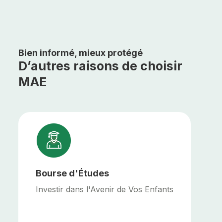
Bien informé, mieux protégé
D’autres raisons de choisir
MAE
Bourse d'Études
Investir dans l'Avenir de Vos Enfants