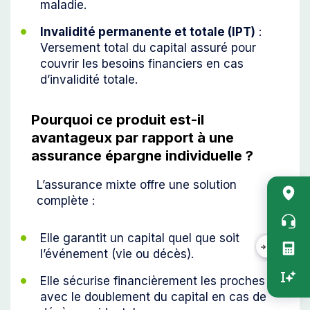
maladie.
Invalidité permanente et totale (IPT)
:
Versement total du capital assuré pour
couvrir les besoins financiers en cas
d’invalidité totale.
Pourquoi ce produit est-il
avantageux par rapport à une
assurance épargne individuelle ?
Acc
L’assurance mixte offre une solution
complète :
rapi
vert
Elle garantit un capital quel que soit
l’événement (vie ou décès).
Elle sécurise financièrement les proches
avec le doublement du capital en cas de