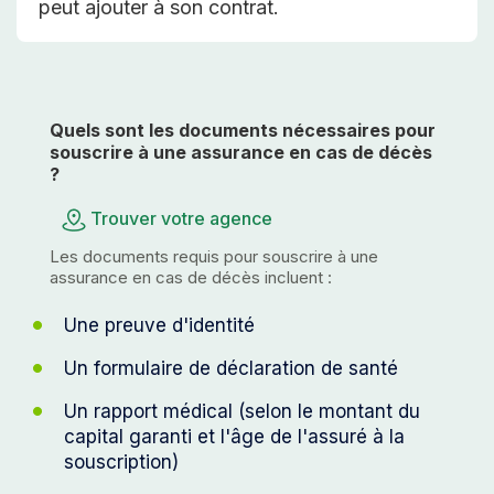
peut ajouter à son contrat.
Quels sont les documents nécessaires pour
souscrire à une assurance en cas de décès
?
Trouver votre agence
Les documents requis pour souscrire à une
assurance en cas de décès incluent :
Une preuve d'identité
Un formulaire de déclaration de santé
Un rapport médical (selon le montant du
capital garanti et l'âge de l'assuré à la
souscription)