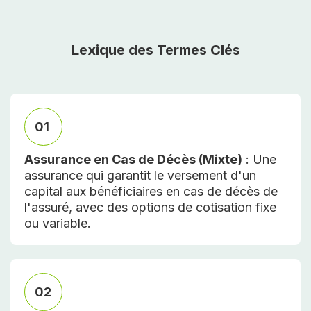
Lexique des Termes Clés
01
Assurance en Cas de Décès (Mixte)
: Une
assurance qui garantit le versement d'un
capital aux bénéficiaires en cas de décès de
l'assuré, avec des options de cotisation fixe
ou variable.
02