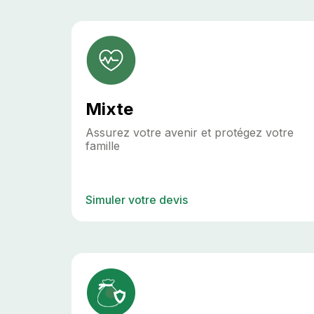
Mixte
Assurez votre avenir et protégez votre
famille
Simuler votre devis