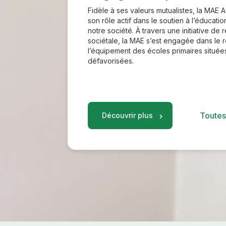
Fidèle à ses valeurs mutualistes, la MAE 
son rôle actif dans le soutien à l’éducation
notre société. À travers une initiative de 
sociétale, la MAE s’est engagée dans le
l’équipement des écoles primaires situé
défavorisées.
Toutes
Découvrir plus