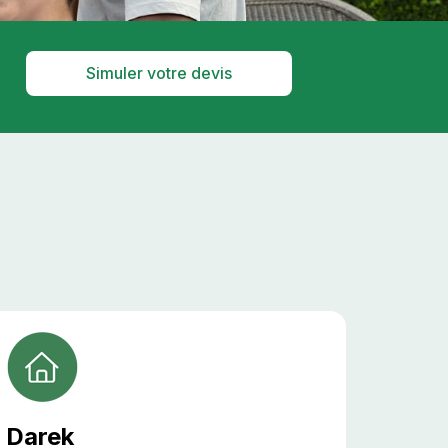
Simuler votre devis
Darek