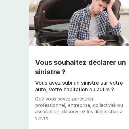
Vous souhaitez déclarer un
sinistre ?
Vous avez subi un sinistre sur votre
auto, votre habitation ou autre ?
Que vous soyez particulier,
professionnel, entreprise, collectivité ou
association, découvrez les démarches à
suivre.