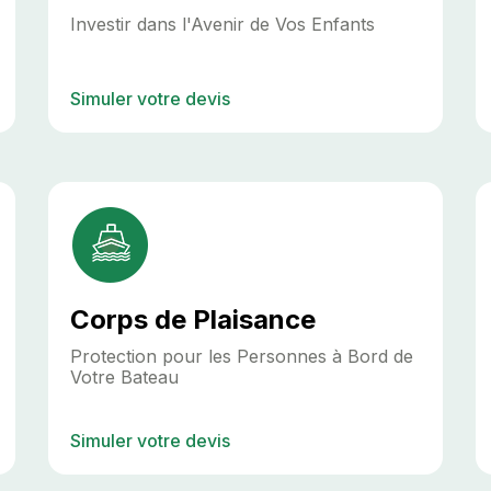
Investir dans l'Avenir de Vos Enfants
Simuler votre devis
Corps de Plaisance
Protection pour les Personnes à Bord de
Votre Bateau
Simuler votre devis