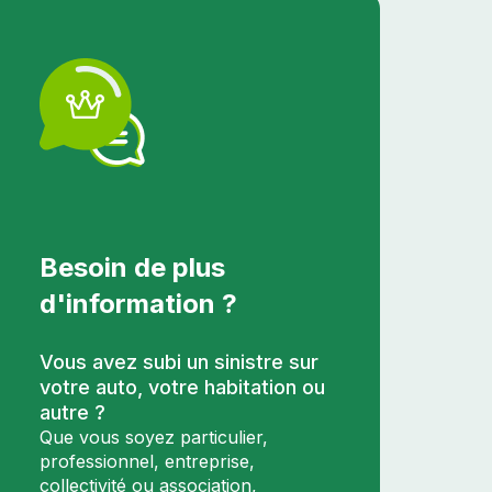
Besoin de plus
d'information ?
Vous avez subi un sinistre sur
votre auto, votre habitation ou
autre ?
Que vous soyez particulier,
professionnel, entreprise,
collectivité ou association,