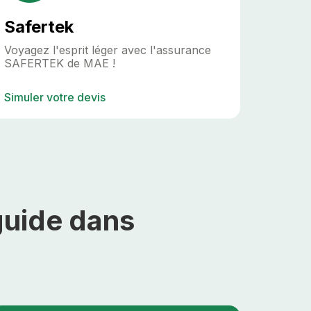
Safertek
Voyagez l'esprit léger avec l'assurance
SAFERTEK de MAE !
Simuler votre devis
guide dans