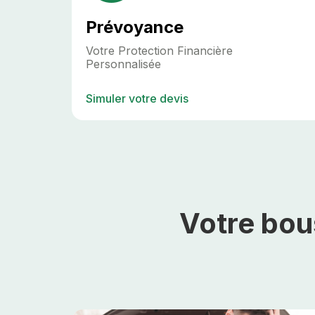
Prévoyance
Votre Protection Financière
Personnalisée
Simuler votre devis
Votre bou