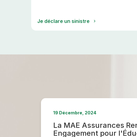
Je déclare un sinistre
19 Décembre, 2024
La MAE Assurances Re
Engagement pour l'Édu