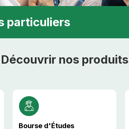
 particuliers
Découvrir nos produits
Bourse d'Études