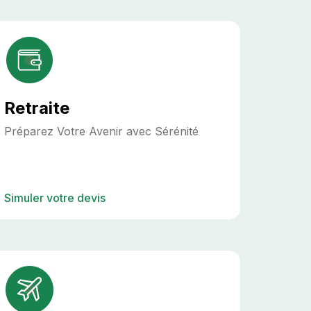
Retraite
Préparez Votre Avenir avec Sérénité
Simuler votre devis