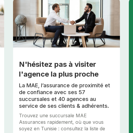
N'hésitez pas à visiter
l'agence la plus proche
La MAE, l’assurance de proximité et
de confiance avec ses 57
succursales et 40 agences au
service de ses clients & adhérents.
Trouvez une succursale MAE
Assurances rapidement, où que vous
soyez en Tunisie : consultez la liste de