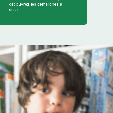
découvrez les démarches à
suivre