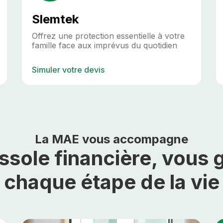
Slemtek
Offrez une protection essentielle à votre
famille face aux imprévus du quotidien
Simuler votre devis
La MAE vous accompagne
ssole financière, vous 
chaque étape de la vie