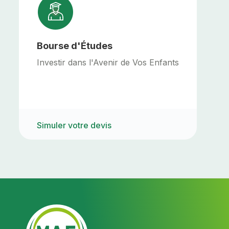
Bourse d'Études
Investir dans l'Avenir de Vos Enfants
Simuler votre devis