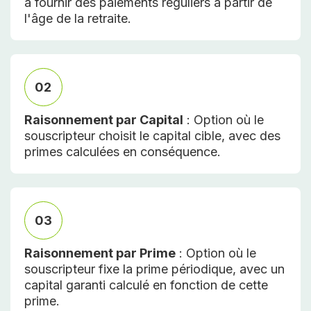
à fournir des paiements réguliers à partir de
l'âge de la retraite.
02
Raisonnement par Capital
: Option où le
souscripteur choisit le capital cible, avec des
primes calculées en conséquence.
03
Raisonnement par Prime
: Option où le
souscripteur fixe la prime périodique, avec un
capital garanti calculé en fonction de cette
prime.