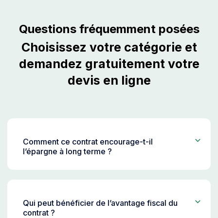
Questions fréquemment posées
Choisissez votre catégorie et
demandez gratuitement votre
devis en ligne
Comment ce contrat encourage-t-il
l’épargne à long terme ?
Qui peut bénéficier de l’avantage fiscal du
contrat ?