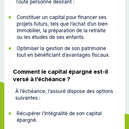
Toute personne désirant :
Constituer un capital pour financer ses
projets futurs, tels que l’achat d’un bien
immobilier, la préparation de la retraite
ou les études de ses enfants.
Optimiser la gestion de son patrimoine
tout en bénéficiant d’avantages fiscaux.
Comment le capital épargné est-il
versé à l’échéance ?
À l’échéance, l’assuré dispose des options
suivantes :
Récupérer l’intégralité de son capital
épargné.