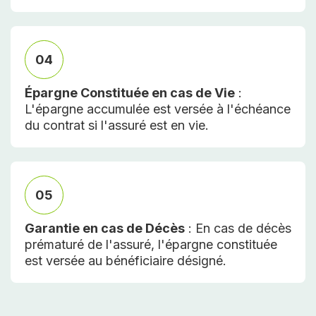
04
Épargne Constituée en cas de Vie
:
L'épargne accumulée est versée à l'échéance
du contrat si l'assuré est en vie.
05
Garantie en cas de Décès
: En cas de décès
prématuré de l'assuré, l'épargne constituée
est versée au bénéficiaire désigné.