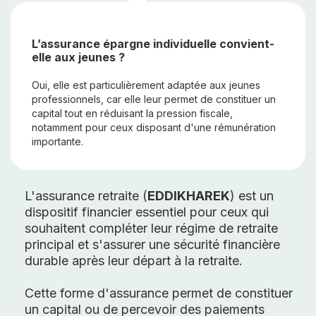
L’assurance épargne individuelle convient-
elle aux jeunes ?
Oui, elle est particulièrement adaptée aux jeunes
professionnels, car elle leur permet de constituer un
capital tout en réduisant la pression fiscale,
notamment pour ceux disposant d'une rémunération
importante.
L'assurance retraite (
EDDIKHAREK
) est un
dispositif financier essentiel pour ceux qui
souhaitent compléter leur régime de retraite
principal et s'assurer une sécurité financière
durable après leur départ à la retraite.
Cette forme d'assurance permet de constituer
un capital ou de percevoir des paiements