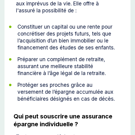
aux imprévus de la vie. Elle offre à
l'assuré la possibilité de :
Constituer un capital ou une rente pour
concrétiser des projets futurs, tels que
l’acquisition d’un bien immobilier ou le
financement des études de ses enfants.
Préparer un complément de retraite,
assurant une meilleure stabilité
financière à l’âge légal de la retraite.
Protéger ses proches grâce au
versement de l’épargne accumulée aux
bénéficiaires désignés en cas de décès.
Qui peut souscrire une assurance
épargne individuelle ?