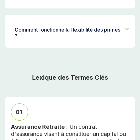
Comment fonctionne la flexibilité des primes
?
Lexique des Termes Clés
01
Assurance Retraite
: Un contrat
d'assurance visant à constituer un capital ou