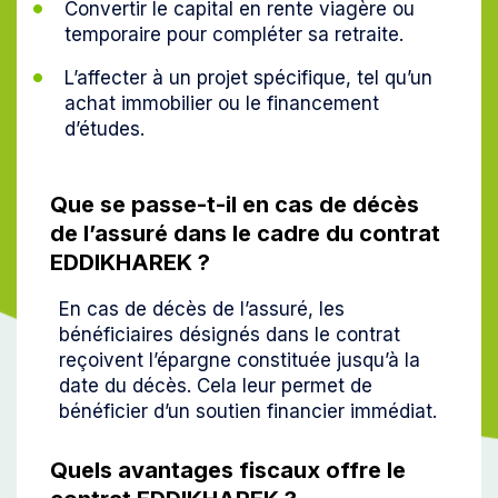
Convertir le capital en rente viagère ou
temporaire pour compléter sa retraite.
L’affecter à un projet spécifique, tel qu’un
achat immobilier ou le financement
d’études.
Que se passe-t-il en cas de décès
de l’assuré dans le cadre du contrat
EDDIKHAREK ?
En cas de décès de l’assuré, les
bénéficiaires désignés dans le contrat
reçoivent l’épargne constituée jusqu’à la
date du décès. Cela leur permet de
bénéficier d’un soutien financier immédiat.
Quels avantages fiscaux offre le