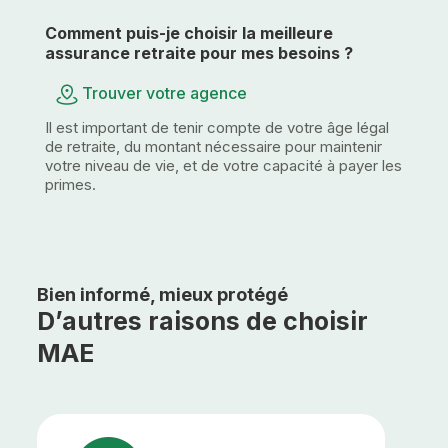
Comment puis-je choisir la meilleure
assurance retraite pour mes besoins ?
Trouver votre agence
Il est important de tenir compte de votre âge légal
de retraite, du montant nécessaire pour maintenir
votre niveau de vie, et de votre capacité à payer les
primes.
Bien informé, mieux protégé
D’autres raisons de choisir
MAE