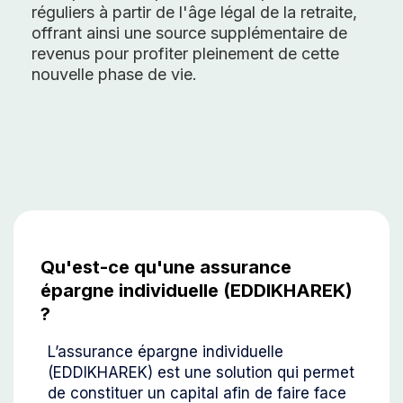
réguliers à partir de l'âge légal de la retraite,
offrant ainsi une source supplémentaire de
revenus pour profiter pleinement de cette
nouvelle phase de vie.
Qu'est-ce qu'une assurance
épargne individuelle (EDDIKHAREK)
?
L’assurance épargne individuelle
(EDDIKHAREK) est une solution qui permet
de constituer un capital afin de faire face