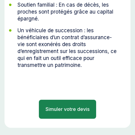
Soutien familial : En cas de décès, les
proches sont protégés grâce au capital
épargné.
Un véhicule de succession : les
bénéficiaires d’un contrat d’assurance-
vie sont exonérés des droits
d’enregistrement sur les successions, ce
qui en fait un outil efficace pour
transmettre un patrimoine.
Simuler votre devis