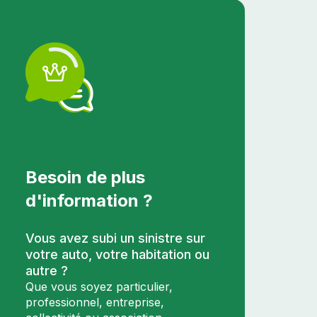
Besoin de plus
d'information ?
Vous avez subi un sinistre sur
votre auto, votre habitation ou
autre ?
Que vous soyez particulier,
professionnel, entreprise,