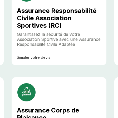
Assurance Responsabilité
Civile Association
Sportives (RC)
Garantissez la sécurité de votre
Association Sportive avec une Assurance
Responsabilité Civile Adaptée
Simuler
votre devis
Assurance Corps de
Plaisance