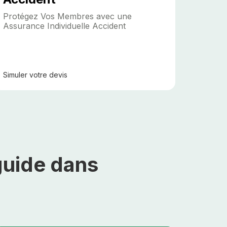
Protégez Vos Membres avec une
Assurance Individuelle Accident
Simuler
votre devis
guide dans