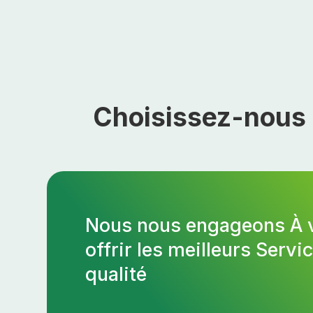
Choisissez-nous 
Nous nous engageons À 
offrir les meilleurs Servi
qualité