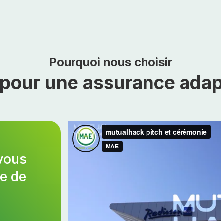
Pourquoi nous choisir
pour une assurance adap
vous
ce de