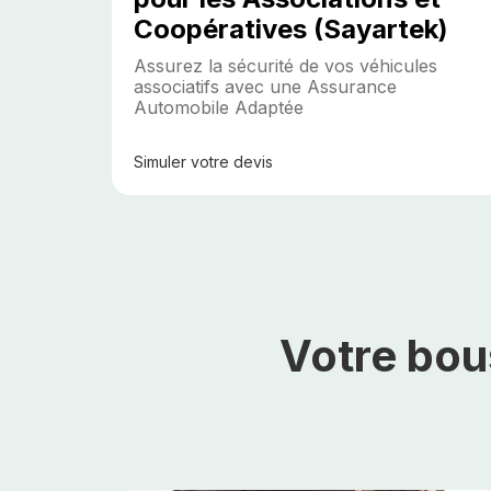
Coopératives (Sayartek)
Assurez la sécurité de vos véhicules
associatifs avec une Assurance
Automobile Adaptée
Simuler
votre devis
Votre bou