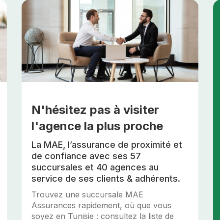
N'hésitez pas à visiter
l'agence la plus proche
La MAE, l’assurance de proximité et
de confiance avec ses 57
succursales et 40 agences au
service de ses clients & adhérents.
Trouvez une succursale MAE
Assurances rapidement, où que vous
soyez en Tunisie : consultez la liste de