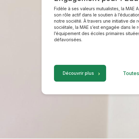
Fidèle à ses valeurs mutualistes, la MAE 
son rôle actif dans le soutien à l’éducation
notre société. À travers une initiative de 
sociétale, la MAE s’est engagée dans le
l’équipement des écoles primaires situé
défavorisées.
Toutes
Découvrir plus