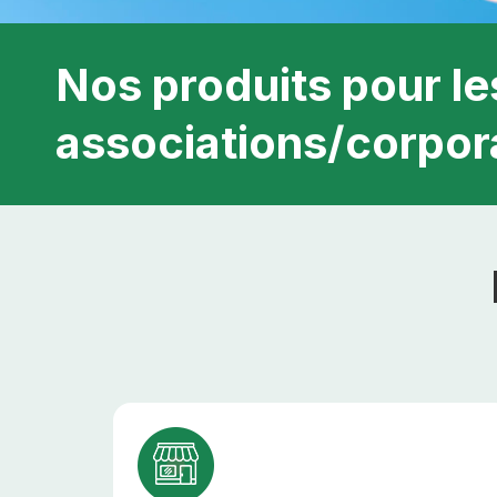
Nos produits pour le
associations/corpor