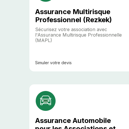
Assurance Multirisque
Professionnel (Rezkek)
Sécurisez votre association avec
l'Assurance Multirisque Professionnelle
(MAPL)
Simuler
votre devis
Assurance Automobile
pour les Associations et