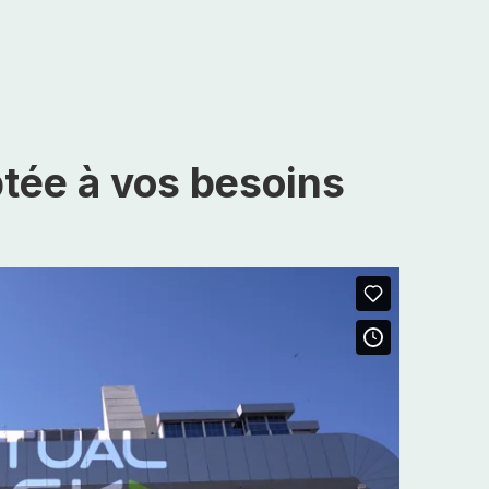
tée à vos besoins