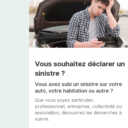
Vous souhaitez déclarer un
sinistre ?
Vous avez subi un sinistre sur votre
auto, votre habitation ou autre ?
Que vous soyez particulier,
professionnel, entreprise, collectivité ou
association, découvrez les démarches à
suivre.