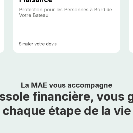
Protection pour les Personnes à Bord de
Votre Bateau
Simuler
votre devis
La MAE vous accompagne
ssole financière, vous 
chaque étape de la vie