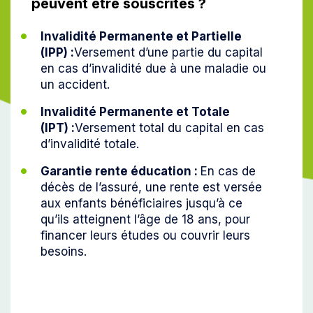
peuvent être souscrites ?
Invalidité Permanente et Partielle
(IPP) :
Versement d’une partie du capital
en cas d’invalidité due à une maladie ou
un accident.
Invalidité Permanente et Totale
(IPT) :
Versement total du capital en cas
d’invalidité totale.
Garantie rente éducation :
En cas de
décès de l’assuré, une rente est versée
aux enfants bénéficiaires jusqu’à ce
qu’ils atteignent l’âge de 18 ans, pour
financer leurs études ou couvrir leurs
besoins.