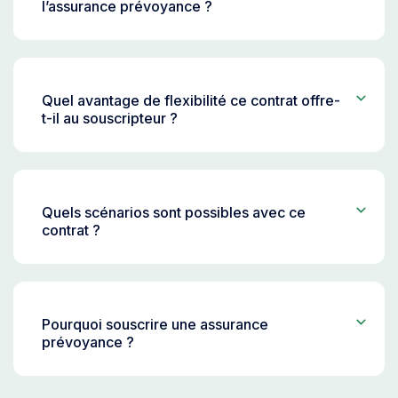
l’assurance prévoyance ?
Quel avantage de flexibilité ce contrat offre-
t-il au souscripteur ?
Quels scénarios sont possibles avec ce
contrat ?
Pourquoi souscrire une assurance
prévoyance ?