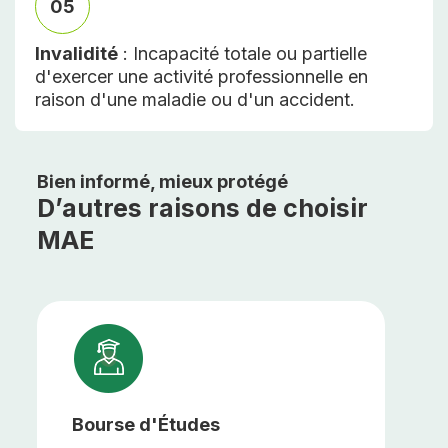
05
Invalidité
: Incapacité totale ou partielle
d'exercer une activité professionnelle en
raison d'une maladie ou d'un accident.
Bien informé, mieux protégé
D’autres raisons de choisir
MAE
Bourse d'Études