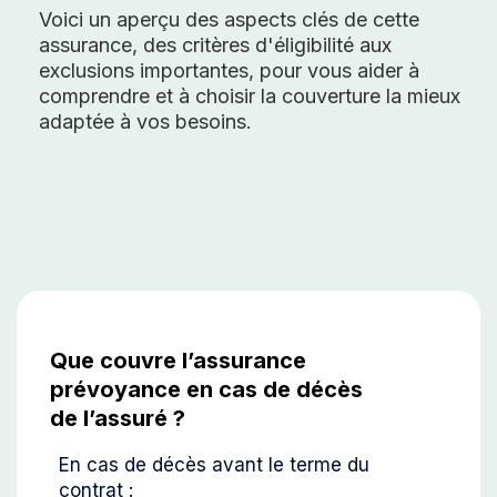
Voici un aperçu des aspects clés de cette
assurance, des critères d'éligibilité aux
exclusions importantes, pour vous aider à
comprendre et à choisir la couverture la mieux
adaptée à vos besoins.
Que couvre l’assurance
prévoyance en cas de décès
de l’assuré ?
En cas de décès avant le terme du
contrat :