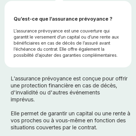
Qu’est-ce que l’assurance prévoyance ?
L’assurance prévoyance est une couverture qui
garantit le versement d’un capital ou d’une rente aux
bénéficiaires en cas de décès de l’assuré avant
l’échéance du contrat. Elle offre également la
possibilité d’ajouter des garanties complémentaires.
L’assurance prévoyance est conçue pour offrir
une protection financière en cas de décès,
d'invalidité ou d'autres événements
imprévus.
Elle permet de garantir un capital ou une rente à
vos proches ou à vous-même en fonction des
situations couvertes par le contrat.