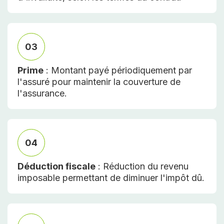
03
Prime
: Montant payé périodiquement par
l'assuré pour maintenir la couverture de
l'assurance.
04
Déduction fiscale
: Réduction du revenu
imposable permettant de diminuer l'impôt dû.