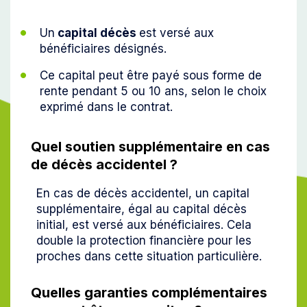
Un
capital décès
est versé aux
bénéficiaires désignés.
Ce capital peut être payé sous forme de
rente pendant 5 ou 10 ans, selon le choix
exprimé dans le contrat.
Quel soutien supplémentaire en cas
de décès accidentel ?
En cas de décès accidentel, un capital
supplémentaire, égal au capital décès
initial, est versé aux bénéficiaires. Cela
double la protection financière pour les
proches dans cette situation particulière.
Quelles garanties complémentaires