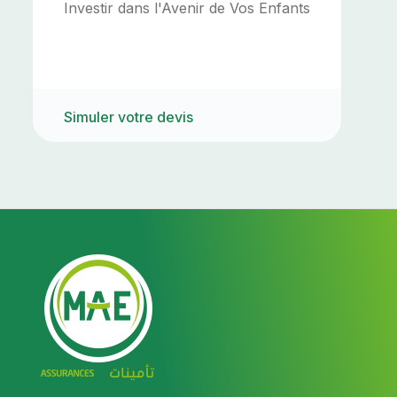
Investir dans l'Avenir de Vos Enfants
Simuler votre devis