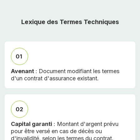
Lexique des Termes Techniques
01
Avenant
: Document modifiant les termes
d'un contrat d'assurance existant.
02
Capital garanti
: Montant d'argent prévu
pour être versé en cas de décès ou
d'invalidité, selon les termes du contrat.