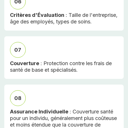
06
Critères d'Évaluation
: Taille de l'entreprise,
âge des employés, types de soins.
07
Couverture
: Protection contre les frais de
santé de base et spécialisés.
08
Assurance Individuelle
: Couverture santé
pour un individu, généralement plus coûteuse
et moins étendue que la couverture de