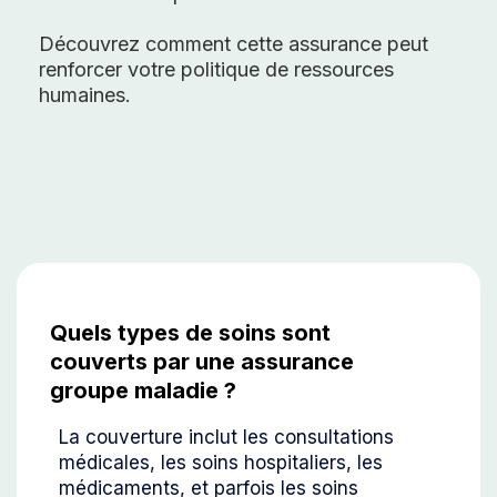
Découvrez comment cette assurance peut
renforcer votre politique de ressources
humaines.
Quels types de soins sont
couverts par une assurance
groupe maladie ?
La couverture inclut les consultations
médicales, les soins hospitaliers, les
médicaments, et parfois les soins