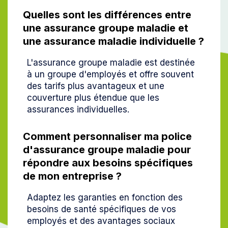
Quelles sont les différences entre
une assurance groupe maladie et
une assurance maladie individuelle ?
L'assurance groupe maladie est destinée
à un groupe d'employés et offre souvent
des tarifs plus avantageux et une
couverture plus étendue que les
assurances individuelles.
Comment personnaliser ma police
d'assurance groupe maladie pour
répondre aux besoins spécifiques
de mon entreprise ?
Adaptez les garanties en fonction des
besoins de santé spécifiques de vos
employés et des avantages sociaux