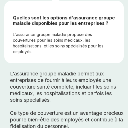
Quelles sont les options d'assurance groupe
maladie disponibles pour les entreprises ?
L'assurance groupe maladie propose des
couvertures pour les soins médicaux, les
hospitalisations, et les soins spécialisés pour les
employés.
L’assurance groupe maladie permet aux
entreprises de fournir à leurs employés une
couverture santé complète, incluant les soins
médicaux, les hospitalisations et parfois les
soins spécialisés.
Ce type de couverture est un avantage précieux
pour le bien-être des employés et contribue à la
fidélisation du personnel.