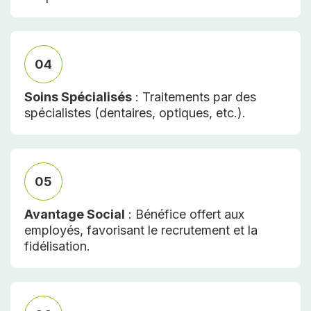
04
Soins Spécialisés
: Traitements par des
spécialistes (dentaires, optiques, etc.).
05
Avantage Social
: Bénéfice offert aux
employés, favorisant le recrutement et la
fidélisation.