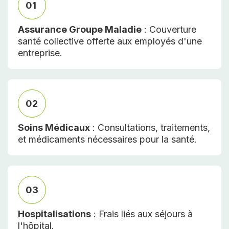
01
Assurance Groupe Maladie
: Couverture
santé collective offerte aux employés d'une
entreprise.
02
Soins Médicaux
: Consultations, traitements,
et médicaments nécessaires pour la santé.
03
Hospitalisations
: Frais liés aux séjours à
l'hôpital.