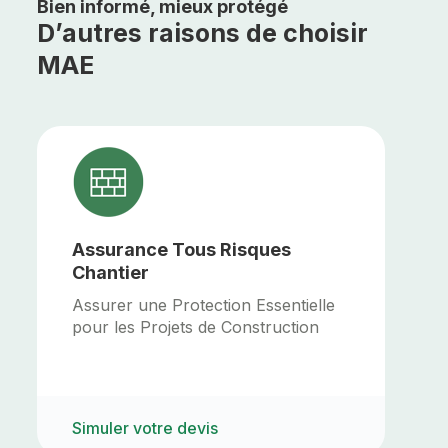
Bien informé, mieux protégé
D’autres raisons de choisir
MAE
Assurance Tous Risques
Chantier
Assurer une Protection Essentielle
pour les Projets de Construction
Simuler votre devis