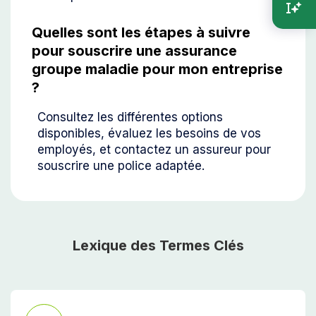
Quelles sont les étapes à suivre
pour souscrire une assurance
groupe maladie pour mon entreprise
?
Consultez les différentes options
disponibles, évaluez les besoins de vos
employés, et contactez un assureur pour
souscrire une police adaptée.
Lexique des Termes Clés