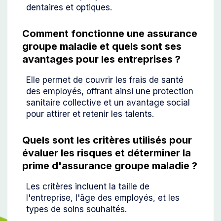
dentaires et optiques.
Comment fonctionne une assurance
groupe maladie et quels sont ses
avantages pour les entreprises ?
Elle permet de couvrir les frais de santé
des employés, offrant ainsi une protection
sanitaire collective et un avantage social
pour attirer et retenir les talents.
Quels sont les critères utilisés pour
évaluer les risques et déterminer la
prime d'assurance groupe maladie ?
Les critères incluent la taille de
l'entreprise, l'âge des employés, et les
types de soins souhaités.