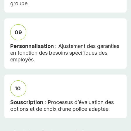
groupe.
09
Personnalisation
: Ajustement des garanties
en fonction des besoins spécifiques des
employés.
10
Souscription
: Processus d’évaluation des
options et de choix d’une police adaptée.