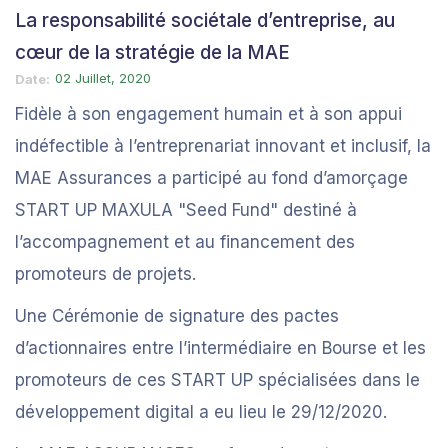
La responsabilité sociétale d’entreprise, au
cœur de la stratégie de la MAE
02 Juillet, 2020
Date
Fidèle à son engagement humain et à son appui
indéfectible à l’entreprenariat innovant et inclusif, la
MAE Assurances a participé au fond d’amorçage
START UP MAXULA "Seed Fund" destiné à
l’accompagnement et au financement des
promoteurs de projets.
Une Cérémonie de signature des pactes
d’actionnaires entre l’intermédiaire en Bourse et les
promoteurs de ces START UP spécialisées dans le
développement digital a eu lieu le 29/12/2020.