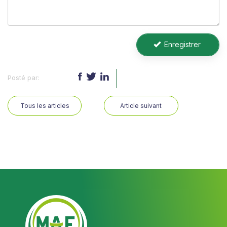
Enregistrer
Partagez :
Tous les articles
Article suivant