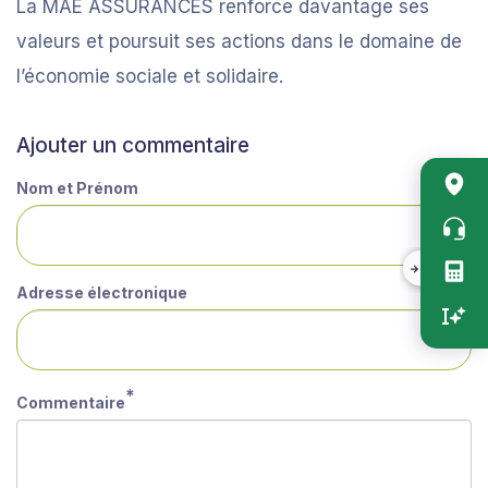
La MAE ASSURANCES renforce davantage ses
valeurs et poursuit ses actions dans le domaine de
l’économie sociale et solidaire.
Ajouter un commentaire
Nom et Prénom
Accès
rapide
vertica
Adresse électronique
Commentaire