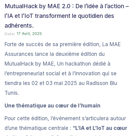
MutualHack by MAE 2.0 : De l’idée à l’action –
l’IA et l’IoT transforment le quotidien des
adhérents.
17 Avril, 2025
Date
Forte de succès de sa première édition, La MAE
Assurances lance la deuxième édition du
MutualHack by MAE, Un hackathon dédié à
l’entrepreneuriat social et à l’innovation qui se
tiendra les 02 et 03 mai 2025 au Radisson Blu
Tunis.
Une thématique au cœur de l’humain
Pour cette édition, l’évènement s’articulera autour
d’une thématique centrale :
“L’IA et L’IoT au cœur