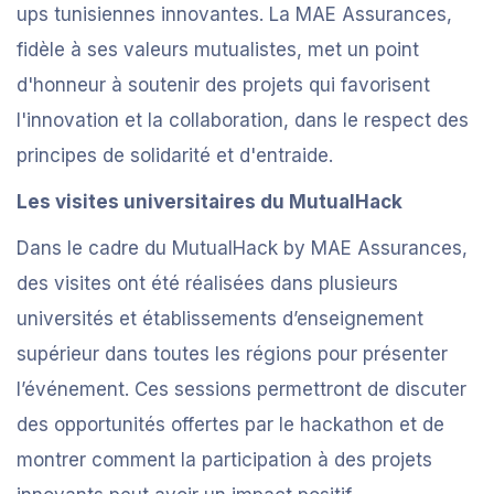
ups tunisiennes innovantes. La MAE Assurances,
fidèle à ses valeurs mutualistes, met un point
d'honneur à soutenir des projets qui favorisent
l'innovation et la collaboration, dans le respect des
principes de solidarité et d'entraide.
Les visites universitaires du MutualHack
Dans le cadre du MutualHack by MAE Assurances,
des visites ont été réalisées dans plusieurs
universités et établissements d’enseignement
supérieur dans toutes les régions pour présenter
l’événement. Ces sessions permettront de discuter
des opportunités offertes par le hackathon et de
montrer comment la participation à des projets