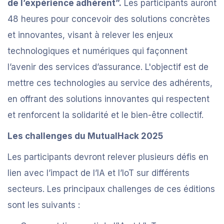
de l’expérience adhérent”.
Les participants auront
48 heures pour concevoir des solutions concrètes
et innovantes, visant à relever les enjeux
technologiques et numériques qui façonnent
l’avenir des services d’assurance. L'objectif est de
mettre ces technologies au service des adhérents,
en offrant des solutions innovantes qui respectent
et renforcent la solidarité et le bien-être collectif.
Les challenges du MutualHack 2025
Les participants devront relever plusieurs défis en
lien avec l’impact de l’IA et l’IoT sur différents
secteurs. Les principaux challenges de ces éditions
sont les suivants :