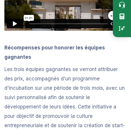
Accès
rapide
vertica
Récompenses pour honorer les équipes
gagnantes
Les trois équipes gagnantes se verront attribuer
des prix, accompagnés d'un programme
d'incubation sur une période de trois mois, avec un
suivi personnalisé afin de soutenir le
développement de leurs idées. Cette initiative a
pour objectif de promouvoir la culture
entrepreneuriale et de soutenir la création de start-