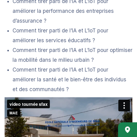
Comment tirer parti de l’IA et L’IoT pour
améliorer la performance des entreprises
d’assurance ?
Comment tirer parti de l’IA et L’IoT pour
améliorer les services éducatifs ?
Comment tirer parti de l’IA et L’IoT pour optimiser
la mobilité dans le milieu urbain ?
Comment tirer parti de l’IA et L’IoT pour
améliorer la santé et le bien-être des individus
et des communautés ?