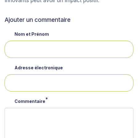
innovants peut avoir un impact positif.
Ajouter un commentaire
Nom et Prénom
Adresse électronique
Commentaire