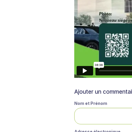
Ajouter un commentai
Nom et Prénom
Adresse électronique