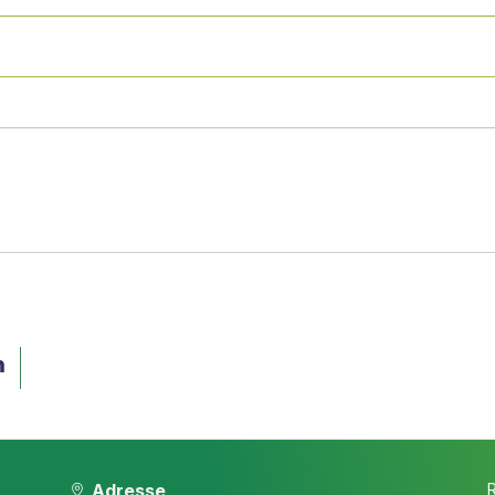
Adresse