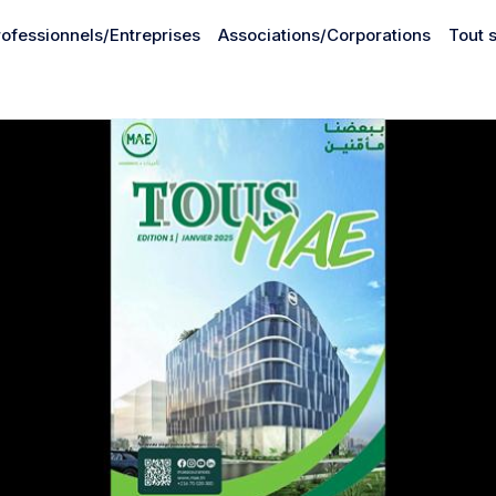
rofessionnels/Entreprises
Associations/Corporations
Tout 