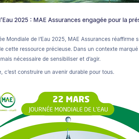
l’Eau 2025 : MAE Assurances engagée pour la prés
rnée Mondiale de l’Eau 2025, MAE Assurances réaffirme
 de cette ressource précieuse. Dans un contexte marqué 
amais nécessaire de sensibiliser et d’agir.
 c’est construire un avenir durable pour tous.