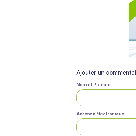
Ajouter un commentai
Nom et Prénom
Adresse électronique