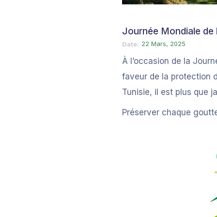
Journée Mondiale de 
22 Mars, 2025
Date
À l’occasion de la Jou
faveur de la protection
Tunisie, il est plus que j
Préserver chaque goutte,