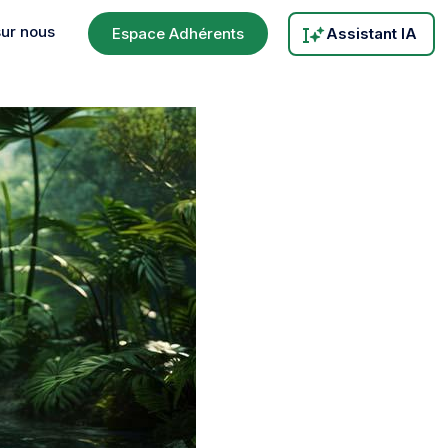
sur nous
Espace Adhérents
Assistant IA