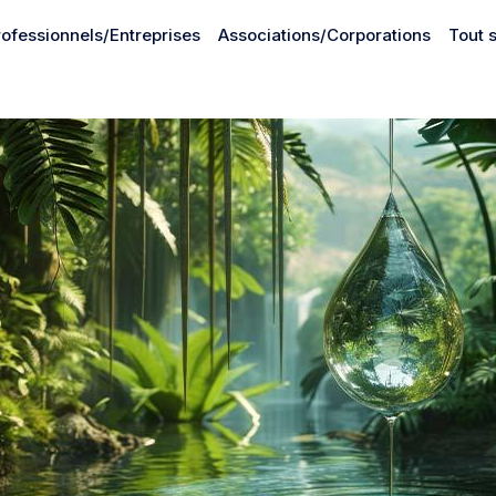
rofessionnels/Entreprises
Associations/Corporations
Tout 