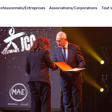
rofessionnels/Entreprises
Associations/Corporations
Tout 