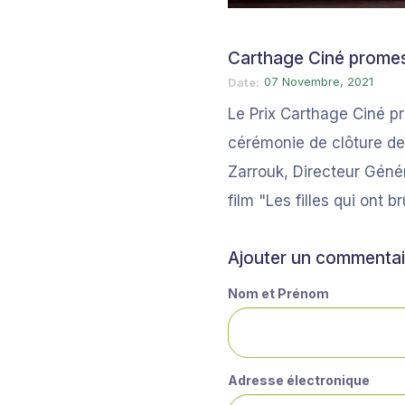
Carthage Ciné prome
07 Novembre, 2021
Date
Le Prix Carthage Ciné pr
cérémonie de clôture de
Zarrouk, Directeur Géné
film "Les filles qui ont 
Ajouter un commentai
Nom et Prénom
Adresse électronique