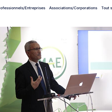
rofessionnels/Entreprises
Associations/Corporations
Tout 