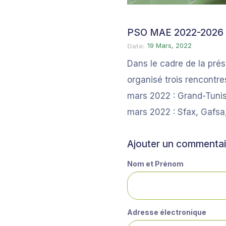
PSO MAE 2022-2026
19 Mars, 2022
Date
Dans le cadre de la pré
organisé trois rencontre
mars 2022 : Grand-Tunis,
mars 2022 : Sfax, Gafsa
Ajouter un commentai
Nom et Prénom
Adresse électronique